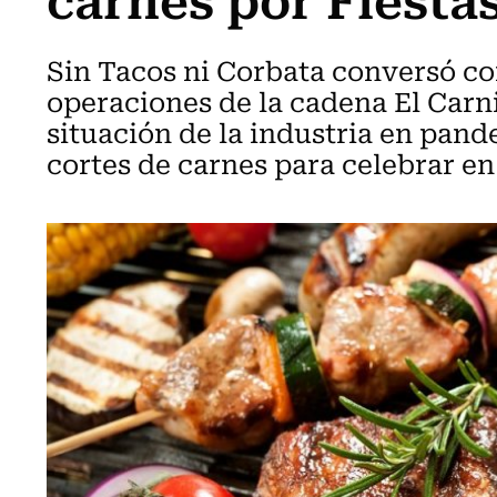
Sin Tacos ni Corbata conversó co
operaciones de la cadena El Carnic
situación de la industria en pan
cortes de carnes para celebrar en 