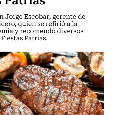
n Jorge Escobar, gerente de
ero, quien se refirió a la
demia y recomendó diversos
Fiestas Patrias.