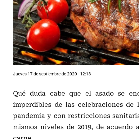
Jueves 17 de septiembre de 2020 - 12:13
Qué duda cabe que el asado se enc
imperdibles de las celebraciones de l
pandemia y con restricciones sanitari
mismos niveles de 2019, de acuerdo a
carne.