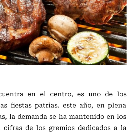
uentra en el centro, es uno de los
as fiestas patrias. este año, en plena
as, la demanda se ha mantenido en los
 cifras de los gremios dedicados a la