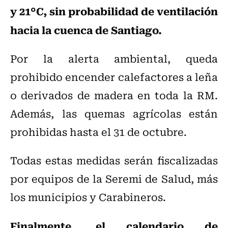
y 21°C, sin probabilidad de ventilación
hacia la cuenca de Santiago.
Por la alerta ambiental, queda
prohibido encender calefactores a leña
o derivados de madera en toda la RM.
Además, las quemas agrícolas están
prohibidas hasta el 31 de octubre.
Todas estas medidas serán fiscalizadas
por equipos de la Seremi de Salud, más
los municipios y Carabineros.
Finalmente, el calendario de