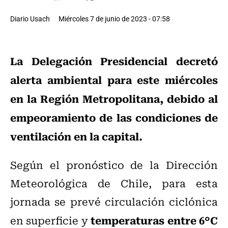
Diario Usach
Miércoles 7 de junio de 2023 - 07:58
La Delegación Presidencial decretó
alerta ambiental para este miércoles
en la Región Metropolitana, debido al
empeoramiento de las condiciones de
ventilación en la capital.
Según el pronóstico de la Dirección
Meteorológica de Chile, para esta
jornada se prevé circulación ciclónica
temperaturas entre 6°C
en superficie y