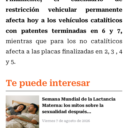
restricción vehicular permanente
afecta hoy a los vehículos catalíticos
con patentes terminadas en 6 y 7,
mientras que para los no catalíticos
afecta a las placas finalizadas en 2, 3 , 4
y 5.
Te puede interesar
Semana Mundial de la Lactancia
Materna: los mitos sobre la
sexualidad después...
Viernes 7 de agosto de 2026