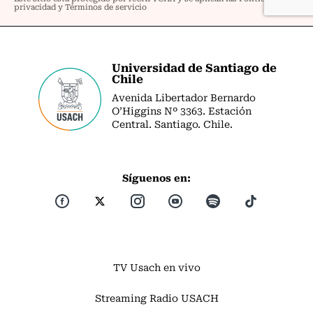
Universidad de Santiago de
Chile
Avenida Libertador Bernardo
O’Higgins Nº 3363. Estación
Central. Santiago. Chile.
Síguenos en:
TV Usach en vivo
Streaming Radio USACH