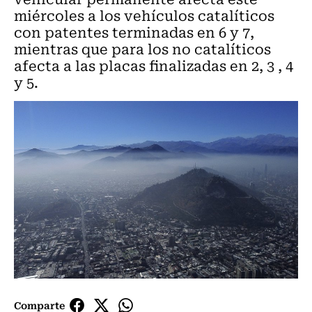
miércoles a los vehículos catalíticos
con patentes terminadas en 6 y 7,
mientras que para los no catalíticos
afecta a las placas finalizadas en 2, 3 , 4
y 5.
Comparte