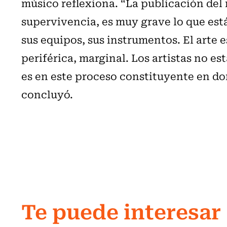
músico reflexiona. “La publicación del 
supervivencia, es muy grave lo que es
sus equipos, sus instrumentos. El arte
periférica, marginal. Los artistas no e
es en este proceso constituyente en don
concluyó.
Te puede interesar