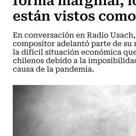
están vistos como
En conversación en Radio Usach,
compositor adelantó parte de su n
la difícil situación económica qu
chilenos debido a la imposibilida
causa de la pandemia.