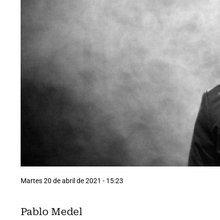
Martes 20 de abril de 2021 - 15:23
Pablo Medel