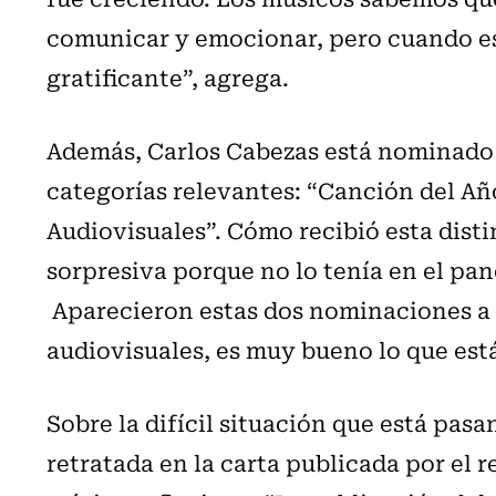
comunicar y emocionar, pero cuando es
gratificante”, agrega.
Además, Carlos Cabezas está nominado a
categorías relevantes: “Canción del Añ
Audiovisuales”. Cómo recibió esta disti
sorpresiva porque no lo tenía en el pan
Aparecieron estas dos nominaciones a 
audiovisuales, es muy bueno lo que est
Sobre la difícil situación que está pas
retratada en la carta publicada por el r