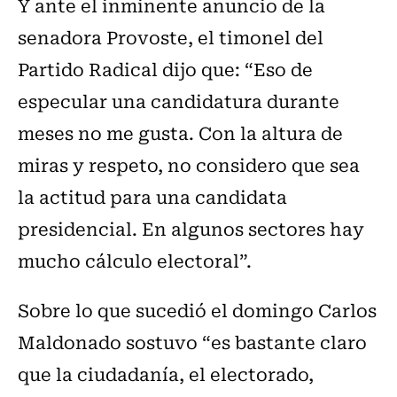
Y ante el inminente anuncio de la
senadora Provoste, el timonel del
Partido Radical dijo que: “Eso de
especular una candidatura durante
meses no me gusta. Con la altura de
miras y respeto, no considero que sea
la actitud para una candidata
presidencial. En algunos sectores hay
mucho cálculo electoral”.
Sobre lo que sucedió el domingo Carlos
Maldonado sostuvo “es bastante claro
que la ciudadanía, el electorado,