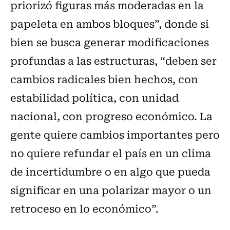
priorizó figuras más moderadas en la
papeleta en ambos bloques”, donde si
bien se busca generar modificaciones
profundas a las estructuras, “deben ser
cambios radicales bien hechos, con
estabilidad política, con unidad
nacional, con progreso económico. La
gente quiere cambios importantes pero
no quiere refundar el país en un clima
de incertidumbre o en algo que pueda
significar en una polarizar mayor o un
retroceso en lo económico”.