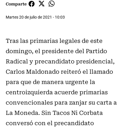
Comparte
Martes 20 de julio de 2021 - 10:03
Tras las primarias legales de este
domingo, el presidente del Partido
Radical y precandidato presidencial,
Carlos Maldonado reiteró el llamado
para que de manera urgente la
centroizquierda acuerde primarias
convencionales para zanjar su carta a
La Moneda. Sin Tacos Ni Corbata
conversó con el precandidato