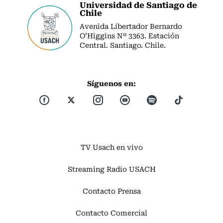
Universidad de Santiago de
Chile
Avenida Libertador Bernardo
O’Higgins Nº 3363. Estación
Central. Santiago. Chile.
Síguenos en:
TV Usach en vivo
Streaming Radio USACH
Contacto Prensa
Contacto Comercial