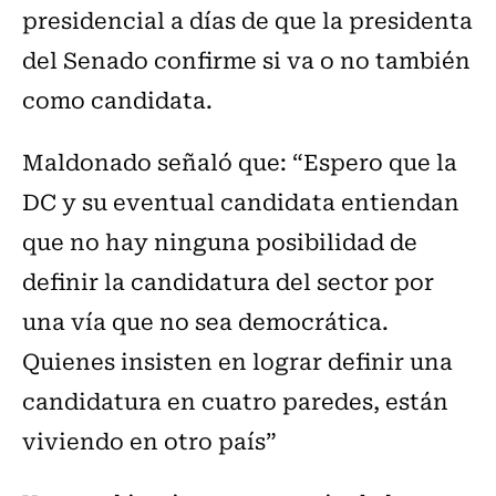
presidencial a días de que la presidenta
del Senado confirme si va o no también
como candidata.
Maldonado señaló que: “Espero que la
DC y su eventual candidata entiendan
que no hay ninguna posibilidad de
definir la candidatura del sector por
una vía que no sea democrática.
Quienes insisten en lograr definir una
candidatura en cuatro paredes, están
viviendo en otro país”