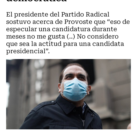
El presidente del Partido Radical
sostuvo acerca de Provoste que “eso de
especular una candidatura durante
meses no me gusta (..) No considero
que sea la actitud para una candidata
presidencial”.