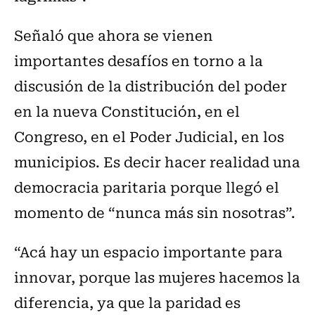
Señaló que ahora se vienen
importantes desafíos en torno a la
discusión de la distribución del poder
en la nueva Constitución, en el
Congreso, en el Poder Judicial, en los
municipios. Es decir hacer realidad una
democracia paritaria porque llegó el
momento de “nunca más sin nosotras”.
“Acá hay un espacio importante para
innovar, porque las mujeres hacemos la
diferencia, ya que la paridad es