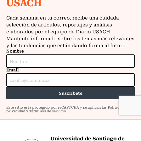
Universidad de Santiago de