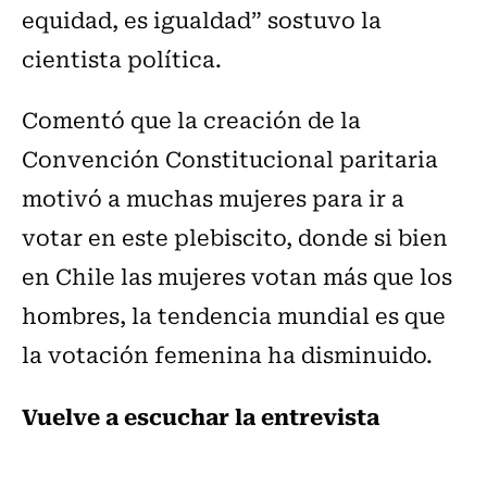
equidad, es igualdad” sostuvo la
cientista política.
Comentó que la creación de la
Convención Constitucional paritaria
motivó a muchas mujeres para ir a
votar en este plebiscito, donde si bien
en Chile las mujeres votan más que los
hombres, la tendencia mundial es que
la votación femenina ha disminuido.
Vuelve a escuchar la entrevista