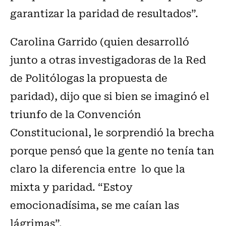
garantizar la paridad de resultados”.
Carolina Garrido (quien desarrolló
junto a otras investigadoras de la Red
de Politólogas la propuesta de
paridad), dijo que si bien se imaginó el
triunfo de la Convención
Constitucional, le sorprendió la brecha
porque pensó que la gente no tenía tan
claro la diferencia entre lo que la
mixta y paridad. “Estoy
emocionadísima, se me caían las
lágrimas”.