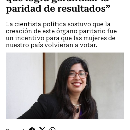
paridad de resultados”
La cientista política sostuvo que la
creación de este órgano paritario fue
un incentivo para que las mujeres de
nuestro país volvieran a votar.