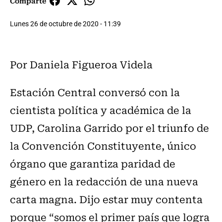
Comparte
Lunes 26 de octubre de 2020 - 11:39
Por Daniela Figueroa Videla
Estación Central conversó con la
cientista política y académica de la
UDP, Carolina Garrido por el triunfo de
la Convención Constituyente, único
órgano que garantiza paridad de
género en la redacción de una nueva
carta magna. Dijo estar muy contenta
porque “somos el primer país que logra