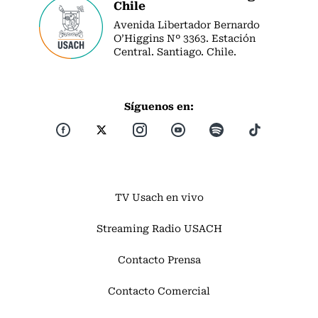
Chile
Avenida Libertador Bernardo
O’Higgins Nº 3363. Estación
Central. Santiago. Chile.
Síguenos en:
TV Usach en vivo
Streaming Radio USACH
Contacto Prensa
Contacto Comercial