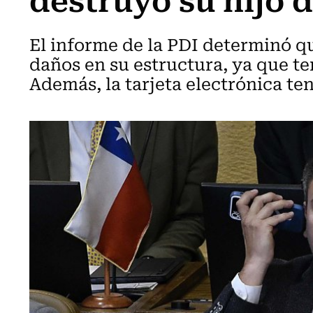
El informe de la PDI determinó qu
daños en su estructura, ya que ten
Además, la tarjeta electrónica te