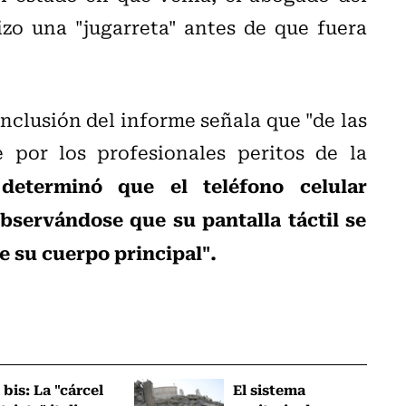
zo una "jugarreta" antes de que fuera
onclusión del informe señala que "de las
 por los profesionales peritos de la
determinó que el teléfono celular
bservándose que su pantalla táctil se
 su cuerpo principal".
 bis: La "cárcel
El sistema