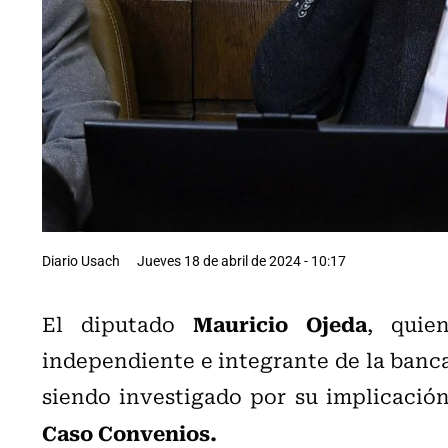
Diario Usach
Jueves 18 de abril de 2024 - 10:17
Mauricio Ojeda
El diputado
, quie
independiente e integrante de la banca
siendo investigado por su implicación
Caso Convenios.