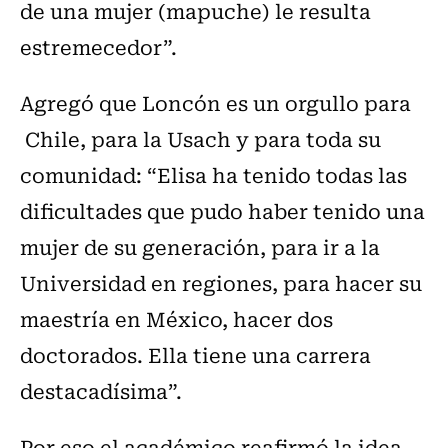
de una mujer (mapuche) le resulta
estremecedor”.
Agregó que Loncón es un orgullo para
Chile, para la Usach y para toda su
comunidad: “Elisa ha tenido todas las
dificultades que pudo haber tenido una
mujer de su generación, para ir a la
Universidad en regiones, para hacer su
maestría en México, hacer dos
doctorados. Ella tiene una carrera
destacadísima”.
Por eso el académico reafirmó la idea