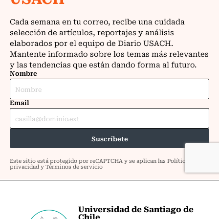
Universidad de Santiago de
Chile