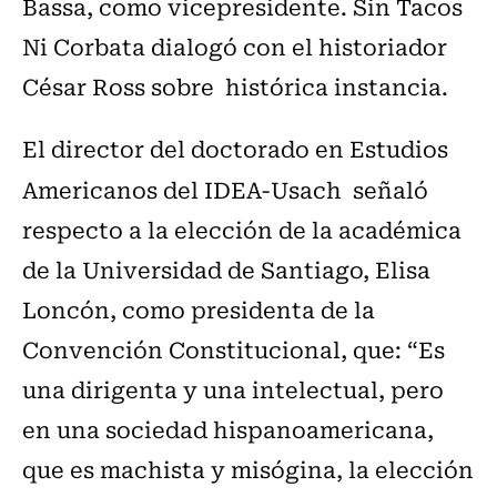
Bassa, como vicepresidente. Sin Tacos
Ni Corbata dialogó con el historiador
César Ross sobre histórica instancia.
El director del doctorado en Estudios
Americanos del IDEA-Usach
señaló
respecto a la elección de la académica
de la Universidad de Santiago, Elisa
Loncón, como presidenta de la
Convención Constitucional, que: “Es
una dirigenta y una intelectual, pero
en una sociedad hispanoamericana,
que es machista y misógina, la elección