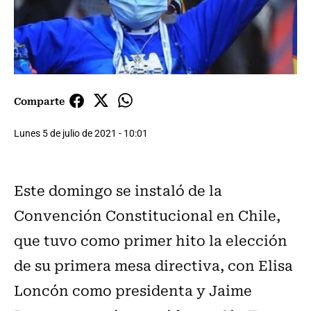
Comparte
Lunes 5 de julio de 2021 - 10:01
Este domingo se instaló de la
Convención Constitucional en Chile,
que tuvo como primer hito la elección
de su primera mesa directiva, con Elisa
Loncón como presidenta y Jaime