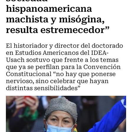
hispanoamericana
machista y misógina,
resulta estremecedor”
El historiador y director del doctorado
en Estudios Americanos del IDEA-
Usach sostuvo que frente a los temas
que ya se perfilan para la Convención
Constitucional “no hay que ponerse
nervioso, sino celebrar que hayan
distintas sensibilidades”