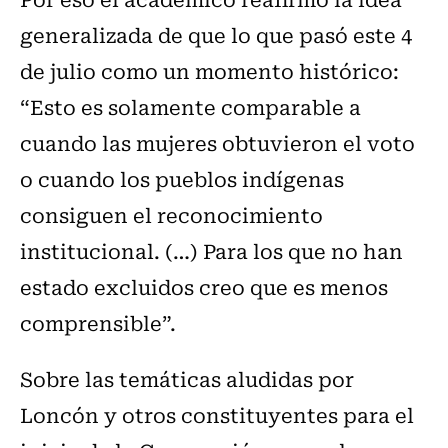
generalizada de que lo que pasó este 4
de julio como un momento histórico:
“Esto es solamente comparable a
cuando las mujeres obtuvieron el voto
o cuando los pueblos indígenas
consiguen el reconocimiento
institucional. (…) Para los que no han
estado excluidos creo que es menos
comprensible”.
Sobre las temáticas aludidas por
Loncón y otros constituyentes para el