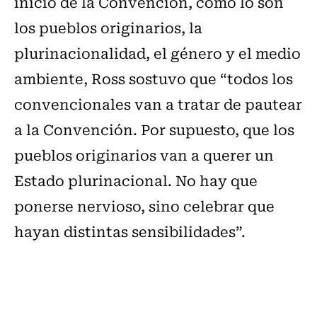
inicio de la Convención, como lo son
los pueblos originarios, la
plurinacionalidad, el género y el medio
ambiente, Ross sostuvo que “todos los
convencionales van a tratar de pautear
a la Convención. Por supuesto, que los
pueblos originarios van a querer un
Estado plurinacional. No hay que
ponerse nervioso, sino celebrar que
hayan distintas sensibilidades”.