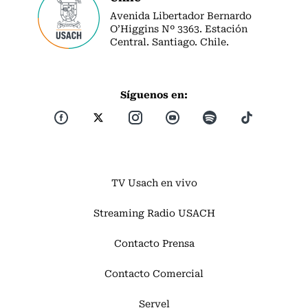
Avenida Libertador Bernardo
O’Higgins Nº 3363. Estación
Central. Santiago. Chile.
Síguenos en:
TV Usach en vivo
Streaming Radio USACH
Contacto Prensa
Contacto Comercial
Servel