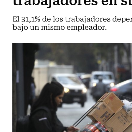
El 31,1% de los trabajadores dep
bajo un mismo empleador.