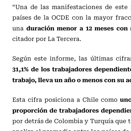
“Una de las manifestaciones de este
países de la OCDE con la mayor fracc
duración menor a 12 meses con 
una
citador por La Tercera.
Según este informe, las últimas cifr
31,1% de los trabajadores dependiente
trabajo, lleva un año o menos con su 
uno
Esta cifra posiciona a Chile como
proporción de trabajadores dependie
por detrás de Colombia y Turquía que t