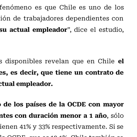
 fenómeno es que Chile es uno de los
ión de trabajadores dependientes con
su actual empleador
”, dice el estudio,
el
as disponibles revelan que en Chile
s, es decir, que tiene un contrato de
actual empleador.
 de los países de la OCDE con mayor
ntes con duración menor a 1 año
, sólo
ienen 41% y 33% respectivamente. Si se