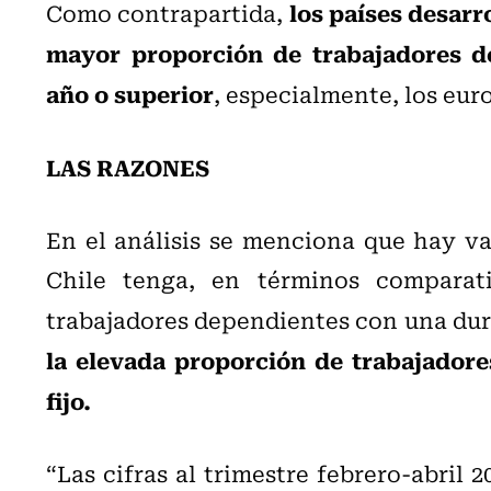
los países desarr
Como contrapartida,
mayor proporción de trabajadores d
año o superior
, especialmente, los eur
LAS RAZONES
En el análisis se menciona que hay va
Chile tenga, en términos comparat
trabajadores dependientes con una dur
la elevada proporción de trabajadore
fijo.
“Las cifras al trimestre febrero-abril