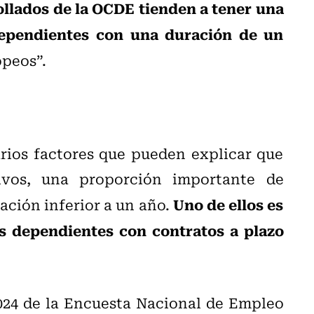
ollados de la OCDE tienden a tener una
ependientes con una duración de un
opeos”.
rios factores que pueden explicar que
ivos, una proporción importante de
Uno de ellos es
ación inferior a un año.
s dependientes con contratos a plazo
 2024 de la Encuesta Nacional de Empleo