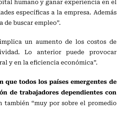
apital humano y ganar experiencia en el
dades específicas a la empresa. Además
a de buscar empleo”.
implica un aumento de los costos de
ividad. Lo anterior puede provocar
al y en la eficiencia económica”.
én que todos los países emergentes de
ón de trabajadores dependientes con
n también “muy por sobre el promedio