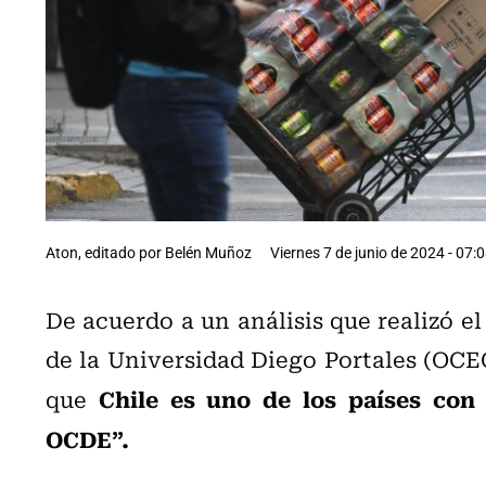
Aton, editado por Belén Muñoz
Viernes 7 de junio de 2024 - 07:
De acuerdo a un análisis que realizó 
de la Universidad Diego Portales (OCE
Chile es uno de los países con
que
OCDE”.