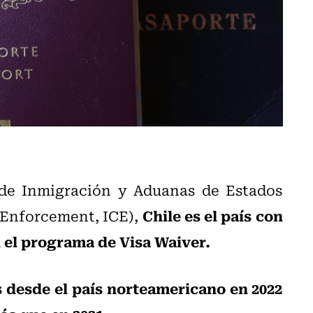
 de Inmigración y Aduanas de Estados
Chile es el país con
 Enforcement, ICE),
 el programa de Visa Waiver.
 desde el país norteamericano en 2022