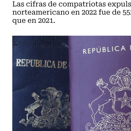
Las cifras de compatriotas expuls
norteamericano en 2022 fue de 55
que en 2021.