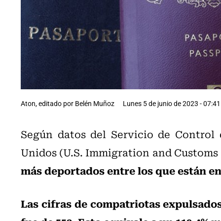
Aton, editado por Belén Muñoz
Lunes 5 de junio de 2023 - 07:41
Según datos del Servicio de Control
Unidos (U.S. Immigration and Customs
más deportados entre los que están en
Las cifras de compatriotas expulsados