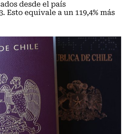
ados desde el país
3. Esto equivale a un 119,4% más