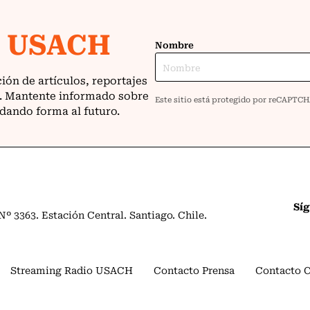
Sí
º 3363. Estación Central. Santiago. Chile.
Streaming Radio USACH
Contacto Prensa
Contacto 