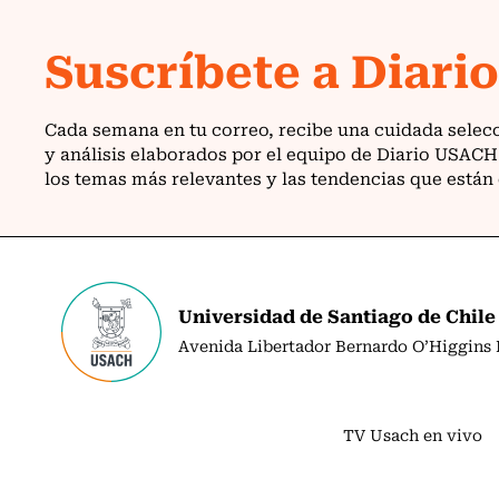
Universidad de Santiago de Chile
Avenida Libertador Bernardo O’Higgins N
TV Usach en vivo