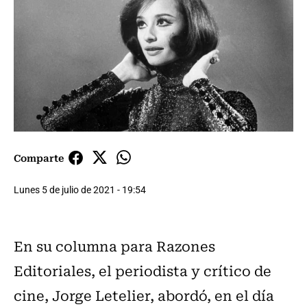
Comparte
Lunes 5 de julio de 2021 - 19:54
En su columna para Razones
Editoriales, el periodista y crítico de
cine, Jorge Letelier, abordó, en el día