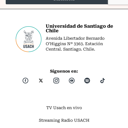
Universidad de Santiago de
Chile
Avenida Libertador Bernardo
O’Higgins Nº 3363. Estación
Central. Santiago. Chile.
Síguenos en:
TV Usach en vivo
Streaming Radio USACH