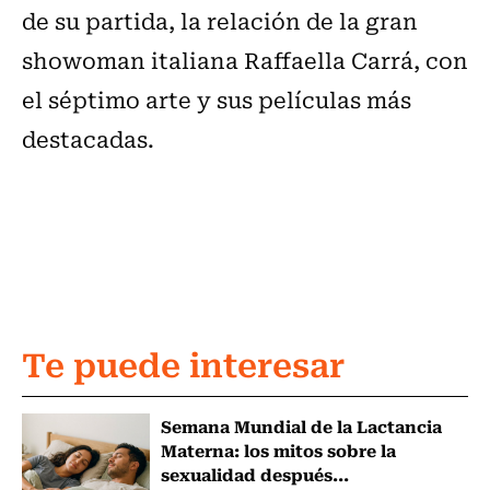
de su partida, la relación de la gran
showoman italiana Raffaella Carrá, con
el séptimo arte y sus películas más
destacadas.
Te puede interesar
Semana Mundial de la Lactancia
Materna: los mitos sobre la
sexualidad después...