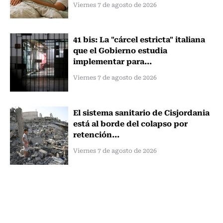
Viernes 7 de agosto de 2026
41 bis: La "cárcel estricta" italiana
que el Gobierno estudia
implementar para...
Viernes 7 de agosto de 2026
El sistema sanitario de Cisjordania
está al borde del colapso por
retención...
Viernes 7 de agosto de 2026