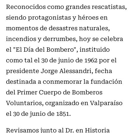
Reconocidos como grandes rescatistas,
siendo protagonistas y héroes en
momentos de desastres naturales,
incendios y derrumbes, hoy se celebra
el "El Día del Bombero", instituido
como tal el 30 de junio de 1962 por el
presidente Jorge Alessandri, fecha
destinada a conmemorar la fundación
del Primer Cuerpo de Bomberos
Voluntarios, organizado en Valparaíso
el 30 de junio de 1851.
Revisamos junto al Dr. en Historia