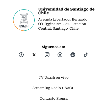
Universidad de Santiago de
Chile
Avenida Libertador Bernardo
O’Higgins Nº 3363. Estación
Central. Santiago. Chile.
Síguenos en:
TV Usach en vivo
Streaming Radio USACH
Contacto Prensa