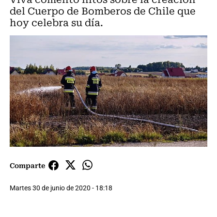
del Cuerpo de Bomberos de Chile que
hoy celebra su día.
Comparte
Martes 30 de junio de 2020 - 18:18