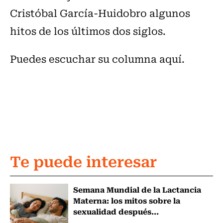
Cristóbal García-Huidobro algunos
hitos de los últimos dos siglos.
Puedes escuchar su columna aquí.
Te puede interesar
Semana Mundial de la Lactancia
Materna: los mitos sobre la
sexualidad después...