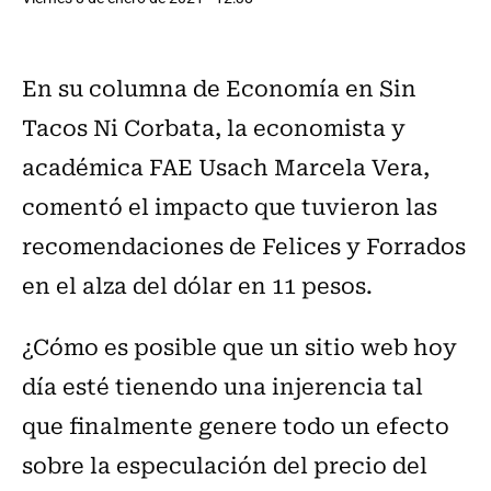
En su columna de Economía en Sin
Tacos Ni Corbata, la economista y
académica FAE Usach Marcela Vera,
comentó el impacto que tuvieron las
recomendaciones de Felices y Forrados
en el alza del dólar en 11 pesos.
¿Cómo es posible que un sitio web hoy
día esté tienendo una injerencia tal
que finalmente genere todo un efecto
sobre la especulación del precio del