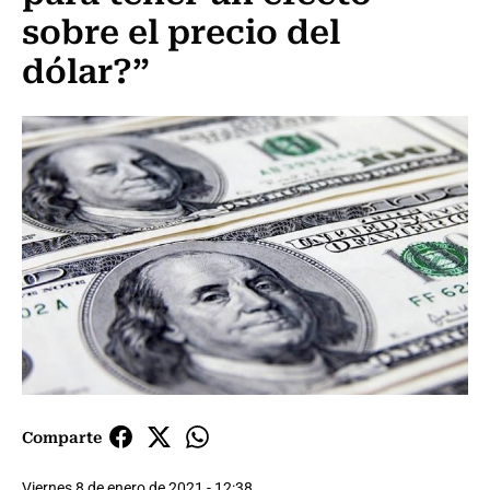
sobre el precio del
dólar?”
Comparte
Viernes 8 de enero de 2021 - 12:38