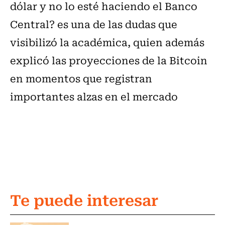
dólar y no lo esté haciendo el Banco
Central? es una de las dudas que
visibilizó la académica, quien además
explicó las proyecciones de la Bitcoin
en momentos que registran
importantes alzas en el mercado
Te puede interesar