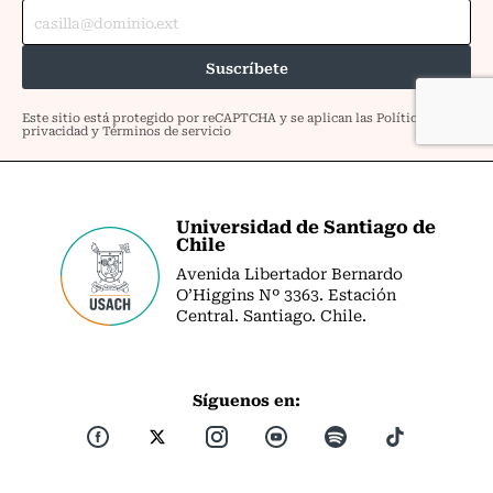
Universidad de Santiago de
Chile
Avenida Libertador Bernardo
O’Higgins Nº 3363. Estación
Central. Santiago. Chile.
Síguenos en: