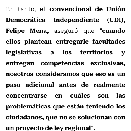
convencional de Unión
En tanto, e
l
Democrática Independiente (UDI)
,
Felipe Mena,
"cuando
aseguró que
ellos plantean entregarle facultades
legislativas a los territorios y
entregan competencias exclusivas,
nosotros consideramos que eso es un
paso adicional antes de realmente
concentrarse en cuáles son las
problemáticas que están teniendo los
ciudadanos, que no se solucionan con
un proyecto de ley regional".