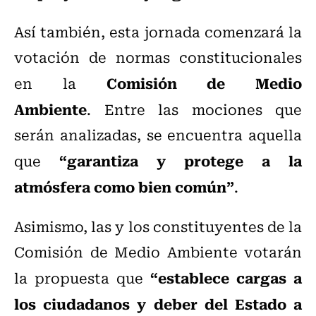
Así también, esta jornada comenzará la
votación de normas constitucionales
Comisión de Medio
en la
Ambiente
. Entre las mociones que
serán analizadas, se encuentra aquella
“garantiza y protege a la
que
atmósfera como bien común”
.
Asimismo, las y los constituyentes de la
Comisión de Medio Ambiente votarán
“establece cargas a
la propuesta que
los ciudadanos y deber del Estado a