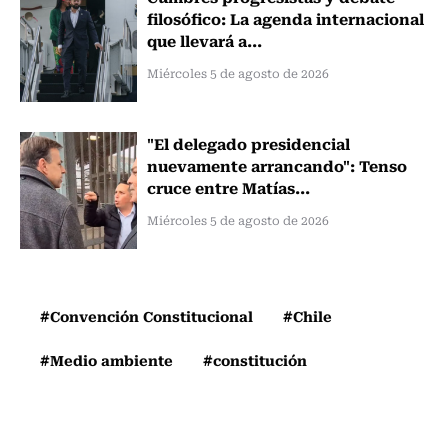
filosófico: La agenda internacional
que llevará a...
Miércoles 5 de agosto de 2026
"El delegado presidencial
nuevamente arrancando": Tenso
cruce entre Matías...
Miércoles 5 de agosto de 2026
#Convención Constitucional
#Chile
#Medio ambiente
#constitución