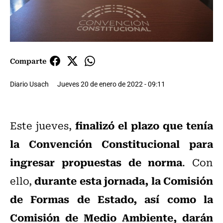
Comparte
Diario Usach
Jueves 20 de enero de 2022 - 09:11
finalizó el plazo que tenía
Este jueves,
la Convención Constitucional para
ingresar propuestas de norma
. Con
durante esta jornada, la Comisión
ello,
de Formas de Estado, así como la
Comisión de Medio Ambiente, darán