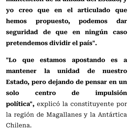
yo creo que en el articulado que
hemos propuesto, podemos dar
seguridad de que en ningún caso
pretendemos dividir el país".
"Lo que estamos apostando es a
mantener la unidad de nuestro
Estado, pero dejando de pensar en un
solo centro de impulsión
política",
explicó la constituyente por
la región de Magallanes y la Antártica
Chilena.