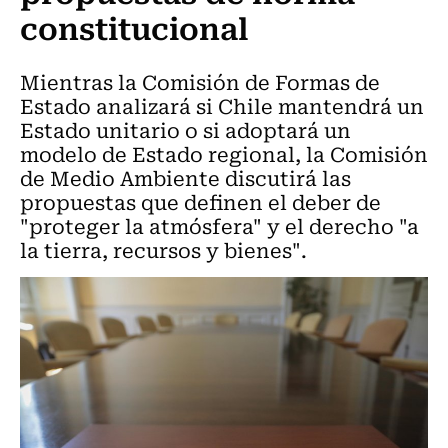
constitucional
Mientras la Comisión de Formas de
Estado analizará si Chile mantendrá un
Estado unitario o si adoptará un
modelo de Estado regional, la Comisión
de Medio Ambiente discutirá las
propuestas que definen el deber de
"proteger la atmósfera" y el derecho "a
la tierra, recursos y bienes".