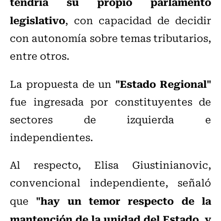
tendría su propio parlamento
legislativo
, con capacidad de decidir
con autonomía sobre temas tributarios,
entre otros.
"Estado Regional"
La propuesta de un
fue ingresada por constituyentes de
sectores de izquierda e
independientes.
Al respecto, Elisa Giustinianovic,
convencional independiente, señaló
"hay un temor respecto de la
que
mantención de la unidad del Estado, y