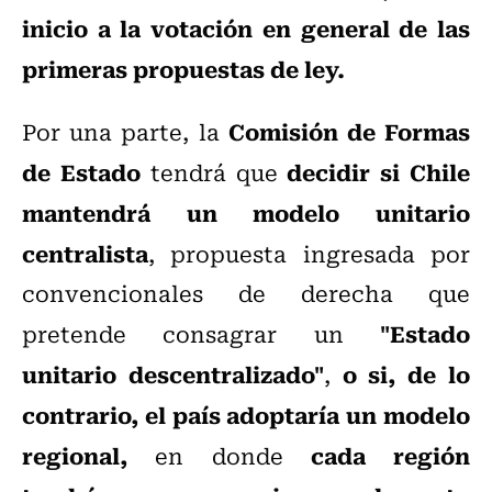
inicio a la votación en general de las
primeras propuestas de ley.
Comisión de Formas
Por una parte, la
de Estado
decidir si Chile
tendrá que
mantendrá un modelo unitario
centralista
, propuesta ingresada por
convencionales de derecha que
"Estado
pretende consagrar un
unitario descentralizado"
o si, de lo
,
contrario, el país adoptaría un modelo
regional,
cada región
en donde