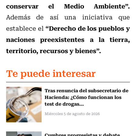
conservar el Medio Ambiente”.
Además de así una iniciativa que
“Derecho de los pueblos y
establece el
naciones preexistentes a la tierra,
territorio, recursos y bienes”.
Te puede interesar
Tras renuncia del subsecretario de
Hacienda: ¿Cómo funcionan los
test de drogas...
Miércoles 5 de agosto de 2026
Cumbres progresistas y debate