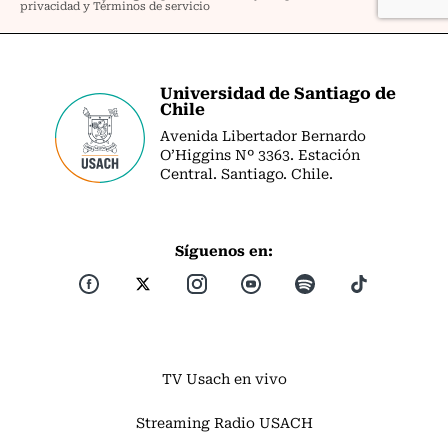
Universidad de Santiago de
Chile
Avenida Libertador Bernardo
O’Higgins Nº 3363. Estación
Central. Santiago. Chile.
Síguenos en:
TV Usach en vivo
Streaming Radio USACH