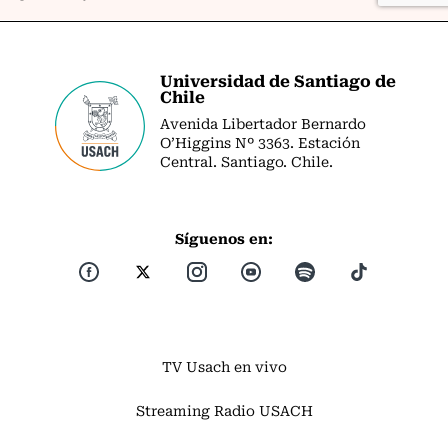
Universidad de Santiago de
Chile
Avenida Libertador Bernardo
O’Higgins Nº 3363. Estación
Central. Santiago. Chile.
Síguenos en:
TV Usach en vivo
Streaming Radio USACH