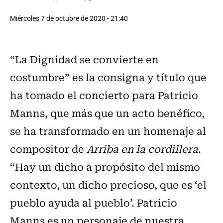
Miércoles 7 de octubre de 2020 - 21:40
“La Dignidad se convierte en
costumbre” es la consigna y título que
ha tomado el concierto para Patricio
Manns, que más que un acto benéfico,
se ha transformado en un homenaje al
compositor de
Arriba en la cordillera
.
“Hay un dicho a propósito del mismo
contexto, un dicho precioso, que es ‘el
pueblo ayuda al pueblo’. Patricio
Manns es un personaje de nuestra