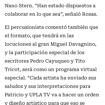
Nano Stern. “Han estado dispuestos a
colaborar en lo que sea”, señaló Rosas.
El percusionista comentó también que
el formato, que tendrá en las
locuciones al gran Miguel Davagnino,
y la participación especial de los
escritores Pedro Cayuqueo y Tito
Tricot, será como un programa virtual
especial. “Cada artista ha enviado sus
saludos y sus interpretaciones para
Patricio y UPLA TV va a hacer un orden
y diseño artístico para que eso se