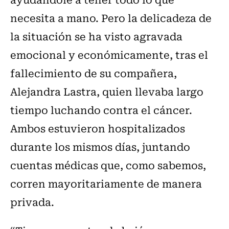
necesita a mano. Pero la delicadeza de
la situación se ha visto agravada
emocional y económicamente, tras el
fallecimiento de su compañera,
Alejandra Lastra, quien llevaba largo
tiempo luchando contra el cáncer.
Ambos estuvieron hospitalizados
durante los mismos días, juntando
cuentas médicas que, como sabemos,
corren mayoritariamente de manera
privada.