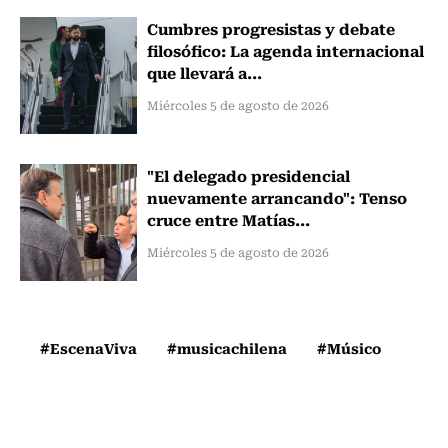
Cumbres progresistas y debate
filosófico: La agenda internacional
que llevará a...
Miércoles 5 de agosto de 2026
"El delegado presidencial
nuevamente arrancando": Tenso
cruce entre Matías...
Miércoles 5 de agosto de 2026
#EscenaViva
#musicachilena
#Músico