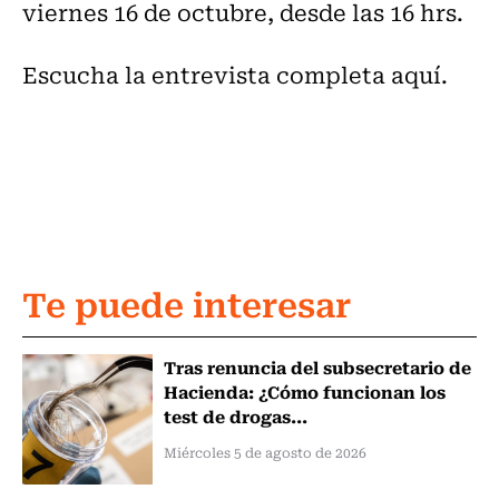
viernes 16 de octubre, desde las 16 hrs.
Escucha la entrevista completa aquí.
Te puede interesar
Tras renuncia del subsecretario de
Hacienda: ¿Cómo funcionan los
test de drogas...
Miércoles 5 de agosto de 2026