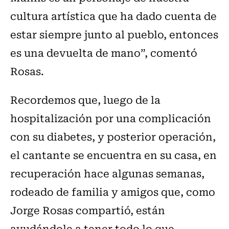
cultura artística que ha dado cuenta de
estar siempre junto al pueblo, entonces
es una devuelta de mano”, comentó
Rosas.
Recordemos que, luego de la
hospitalización por una complicación
con su diabetes, y posterior operación,
el cantante se encuentra en su casa, en
recuperación hace algunas semanas,
rodeado de familia y amigos que, como
Jorge Rosas compartió, están
ayudándole a tener todo lo que