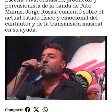
percusionista de la banda de Pato
Manns, Jorge Rosas, comentó sobre el
actual estado físico y emocional del
cantautor y de la transmisión musical
en su ayuda.
Comparte