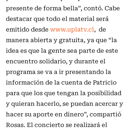
presente de forma bella”, contó. Cabe
destacar que todo el material será
emitido desde
www.uplatv.cl
, de
manera abierta y gratuita, ya que “la
idea es que la gente sea parte de este
encuentro solidario, y durante el
programa se va a ir presentando la
información de la cuenta de Patricio
para que los que tengan la posibilidad
y quieran hacerlo, se puedan acercar y
hacer su aporte en dinero”, compartió
Rosas. El concierto se realizará el