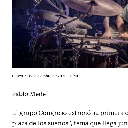
Lunes 21 de diciembre de 2020 - 17:00
Pablo Medel
El grupo Congreso estrenó su primera c
plaza de los sueños”, tema que llega ju