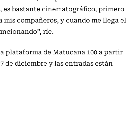
, es bastante cinematográfico, primero
 a mis compañeros, y cuando me llega el
funcionando”, ríe.
la plataforma de Matucana 100 a partir
7 de diciembre y las entradas están