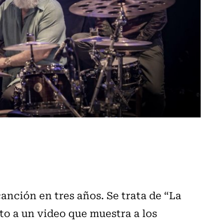
anción en tres años. Se trata de “La
nto a un video que muestra a los