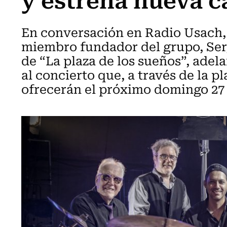
En conversación en Radio Usach, 
miembro fundador del grupo, Serg
de “La plaza de los sueños”, adela
al concierto que, a través de la 
ofrecerán el próximo domingo 27