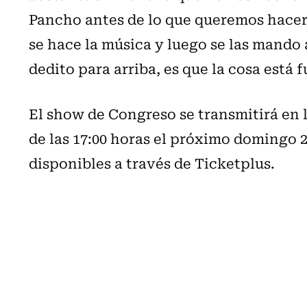
Pancho antes de lo que queremos hacer
se hace la música y luego se las mando
dedito para arriba, es que la cosa está 
El show de Congreso se transmitirá en 
de las 17:00 horas el próximo domingo 2
disponibles a través de Ticketplus.