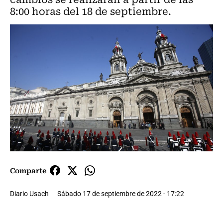
8:00 horas del 18 de septiembre.
Comparte
Diario Usach
Sábado 17 de septiembre de 2022 - 17:22