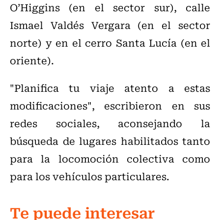
O’Higgins (en el sector sur), calle
Ismael Valdés Vergara (en el sector
norte) y en el cerro Santa Lucía (en el
oriente).
"Planifica tu viaje atento a estas
modificaciones", escribieron en sus
redes sociales, aconsejando la
búsqueda de lugares habilitados tanto
para la locomoción colectiva como
para los vehículos particulares.
Te puede interesar