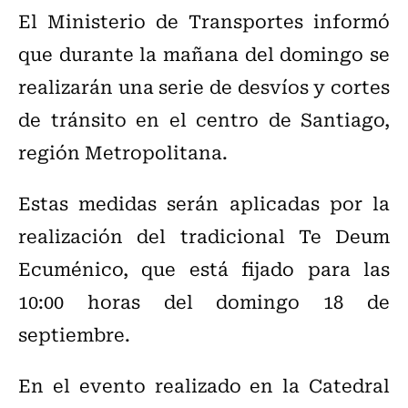
El Ministerio de Transportes informó
que durante la mañana del domingo se
realizarán una serie de desvíos y cortes
de tránsito en el centro de Santiago,
región Metropolitana.
Estas medidas serán aplicadas por la
realización del tradicional Te Deum
Ecuménico, que está fijado para las
10:00 horas del domingo 18 de
septiembre.
En el evento realizado en la Catedral