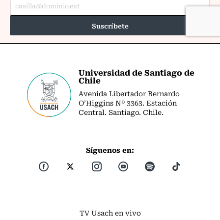
Universidad de Santiago de
Chile
Avenida Libertador Bernardo
O’Higgins Nº 3363. Estación
Central. Santiago. Chile.
Síguenos en:
TV Usach en vivo