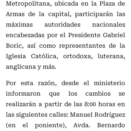
Metropolitana, ubicada en la Plaza de
Armas de la capital, participarán las
máximas autoridades nacionales
encabezadas por el Presidente Gabriel
Boric, así como representantes de la
Iglesia Católica, ortodoxa, luterana,
anglicana y más.
Por esta razón, desde el ministerio
informaron que los cambios se
realizarán a partir de las 8:00 horas en
las siguientes calles: Manuel Rodríguez
(en el poniente), Avda. Bernardo