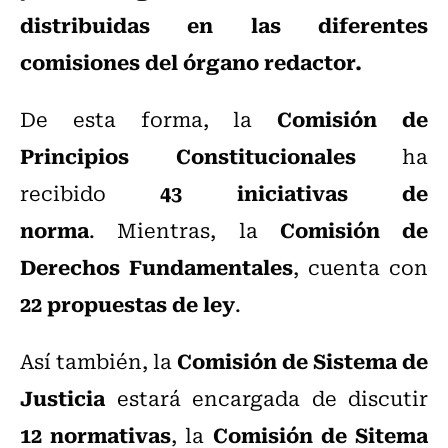
distribuidas en las diferentes
comisiones del órgano redactor.
Comisión de
De esta forma, la
Principios Constitucionales
ha
43 iniciativas de
recibido
norma
Comisión de
. Mientras, la
Derechos Fundamentales
, cuenta con
22 propuestas de ley
.
Comisión de Sistema de
Así también, la
Justicia
estará encargada de discutir
12 normativas
Comisión de Sitema
,
la