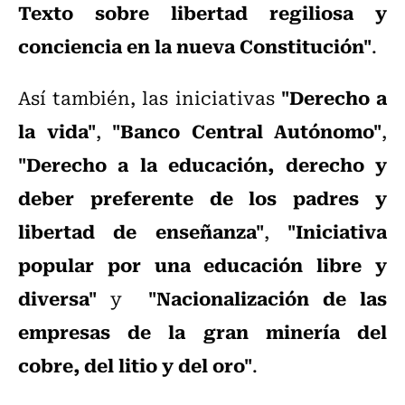
Texto sobre libertad regiliosa y
conciencia en la nueva Constitución"
.
"Derecho a
Así también, las iniciativas
la vida"
"Banco Central Autónomo"
,
,
"Derecho a la educación, derecho y
deber preferente de los padres y
libertad de enseñanza"
"Iniciativa
,
popular por una educación libre y
diversa"
"Nacionalización de las
y
empresas de la gran minería del
cobre, del litio y del oro"
.