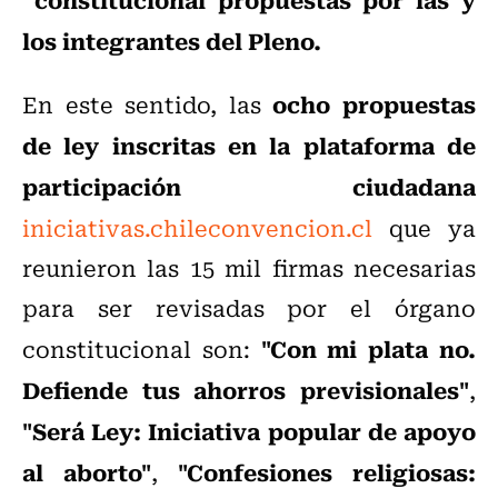
los integrantes del Pleno.
ocho propuestas
En este sentido, las
de ley inscritas en la plataforma de
participación ciudadana
iniciativas.chileconvencion.cl
que ya
reunieron las 15 mil firmas necesarias
para ser revisadas por el órgano
"Con mi plata no.
constitucional son:
Defiende tus ahorros previsionales"
,
"Será Ley: Iniciativa popular de apoyo
al aborto"
"Confesiones religiosas:
,