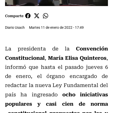
Comparte
Diario Usach
Martes 11 de enero de 2022 - 17:49
Convención
La presidenta de la
Constitucional
María Elisa Quinteros
,
,
informó que hasta el pasado jueves 6
de enero, el órgano encargado de
redactar la nueva Ley Fundamental del
ocho iniciativas
país ha ingresado
populares y casi cien de norma
constitucional propuestas por las y