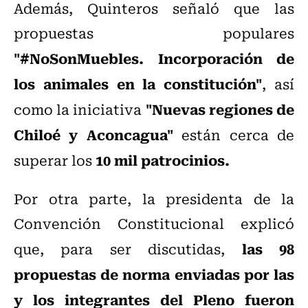
Además, Quinteros señaló que las
propuestas populares
"#NoSonMuebles. Incorporación de
los animales en la constitución"
, así
"Nuevas regiones de
como la iniciativa
Chiloé y Aconcagua"
están cerca de
10 mil patrocinios.
superar los
Por otra parte, la presidenta de la
Convención Constitucional explicó
las 98
que, para ser discutidas,
propuestas de norma enviadas por las
y los integrantes del Pleno fueron