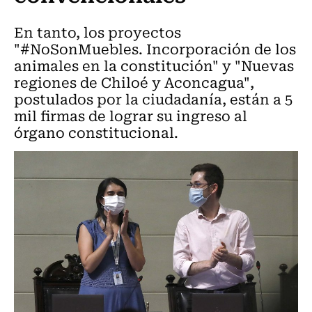
En tanto, los proyectos
"#NoSonMuebles. Incorporación de los
animales en la constitución" y "Nuevas
regiones de Chiloé y Aconcagua",
postulados por la ciudadanía, están a 5
mil firmas de lograr su ingreso al
órgano constitucional.