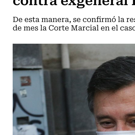
De esta manera, se confirmó la r
de mes la Corte Marcial en el caso