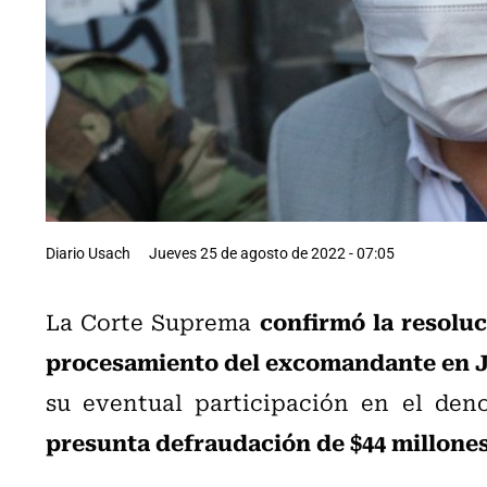
Diario Usach
Jueves 25 de agosto de 2022 - 07:05
confirmó la resoluc
La Corte Suprema
procesamiento del excomandante en Je
su eventual participación en el den
presunta defraudación de $44 millones