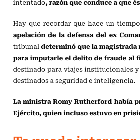
, razón que conduce a que és
intentado
Hay que recordar que hace un tiempo 
apelación de la defensa del ex Coma
determinó que la magistrada 
tribunal
para imputarle el delito de fraude al f
destinado para viajes institucionales 
destinados a seguridad e inteligencia.
La ministra Romy Rutherford había p
Ejército, quien incluso estuvo en pris