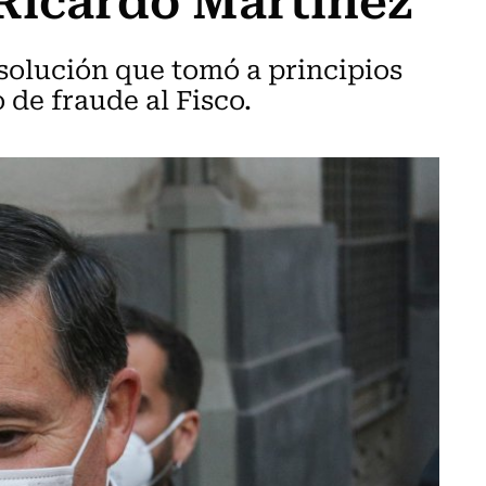
esolución que tomó a principios
 de fraude al Fisco.