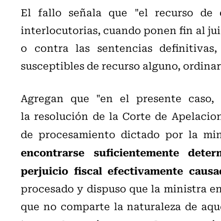
El fallo señala que "
el recurso de 
interlocutorias, cuando ponen fin al ju
o contra las sentencias definitiva
susceptibles de recurso alguno, ordinar
Agregan que "
en el presente caso,
la resolución de la Corte de Apelacio
de procesamiento dictado por la min
encontrarse suficientemente dete
perjuicio fiscal efectivamente causa
procesado y dispuso que la ministra en
que no comparte la naturaleza de aqu