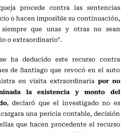
queja procede contra las sentencias
icio o hacen imposible su continuación,
s, siempre que unas y otras no sean
io o extraordinario".
 se ha deducido este recurso contra
nes de Santiago que revocó en el auto
por no
istra en visita extraordinaria
rminada la existencia y monto del
do
, declaró que el investigado no es
cargara una pericia contable, decisión
ellas que hacen procedente el recurso