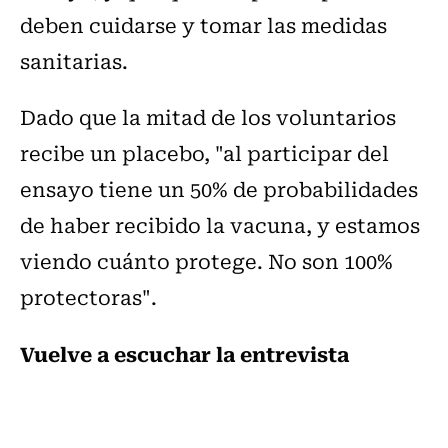
deben cuidarse y tomar las medidas
sanitarias.
Dado que la mitad de los voluntarios
recibe un placebo, "al participar del
ensayo tiene un 50% de probabilidades
de haber recibido la vacuna, y estamos
viendo cuánto protege. No son 100%
protectoras".
Vuelve a escuchar la entrevista