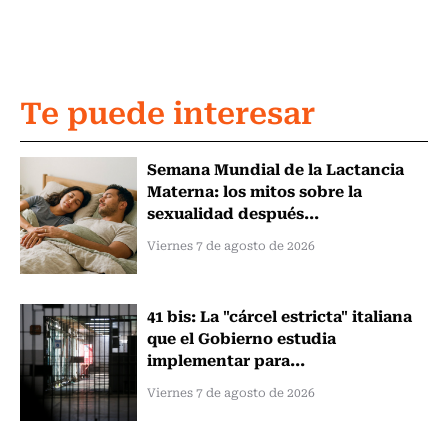
Te puede interesar
Semana Mundial de la Lactancia
Materna: los mitos sobre la
sexualidad después...
Viernes 7 de agosto de 2026
41 bis: La "cárcel estricta" italiana
que el Gobierno estudia
implementar para...
Viernes 7 de agosto de 2026