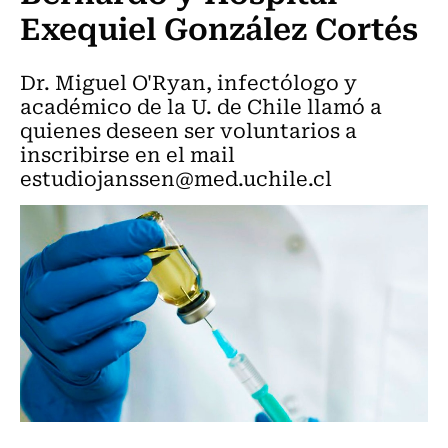
Exequiel González Cortés
Dr. Miguel O'Ryan, infectólogo y
académico de la U. de Chile llamó a
quienes deseen ser voluntarios a
inscribirse en el mail
estudiojanssen@med.uchile.cl