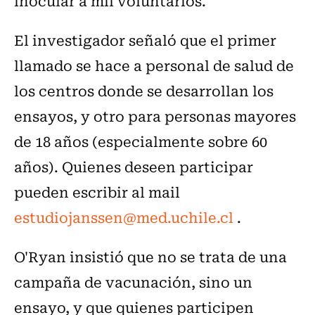
inocular a mil voluntarios.
El investigador señaló que el primer
llamado se hace a personal de salud de
los centros donde se desarrollan los
ensayos, y otro para personas mayores
de 18 años (especialmente sobre 60
años). Quienes deseen participar
pueden escribir al mail
estudiojanssen@med.uchile.cl
.
O'Ryan insistió que no se trata de una
campaña de vacunación, sino un
ensayo, y que quienes participen