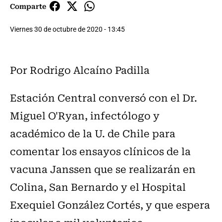
Comparte
Viernes 30 de octubre de 2020 - 13:45
Por Rodrigo Alcaíno Padilla
Estación Central conversó con el Dr.
Miguel O'Ryan, infectólogo y
académico de la U. de Chile para
comentar los ensayos clínicos de la
vacuna Janssen que se realizarán en
Colina, San Bernardo y el Hospital
Exequiel González Cortés, y que espera