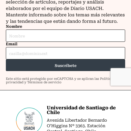
Universidad de Santiago de
Chile
Avenida Libertador Bernardo
O’Higgins Nº 3363. Estación
Central. Santiago. Chile.