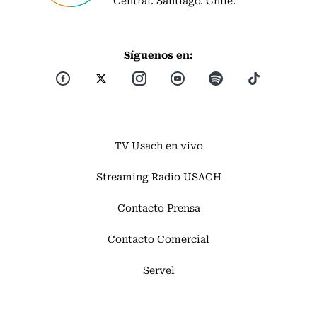
Síguenos en:
TV Usach en vivo
Streaming Radio USACH
Contacto Prensa
Contacto Comercial
Servel