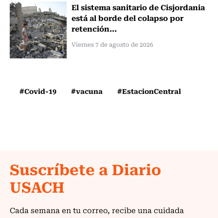
El sistema sanitario de Cisjordania
está al borde del colapso por
retención...
Viernes 7 de agosto de 2026
#Covid-19
#vacuna
#EstacionCentral