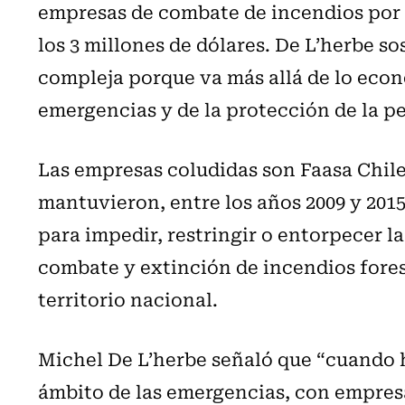
empresas de combate de incendios por 
los 3 millones de dólares. De L’herbe s
compleja porque va más allá de lo eco
emergencias y de la protección de la pe
Las empresas coludidas son Faasa Chile
mantuvieron, entre los años 2009 y 201
para impedir, restringir o entorpecer 
combate y extinción de incendios fores
territorio nacional.
Michel De L’herbe señaló que “cuando 
ámbito de las emergencias, con empres