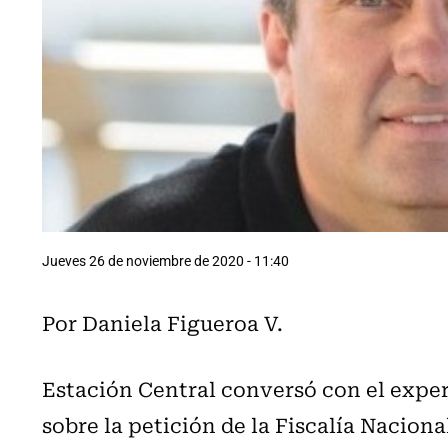
Jueves 26 de noviembre de 2020 - 11:40
Por Daniela Figueroa V.
Estación Central conversó con el expe
sobre la petición de la Fiscalía Nacion