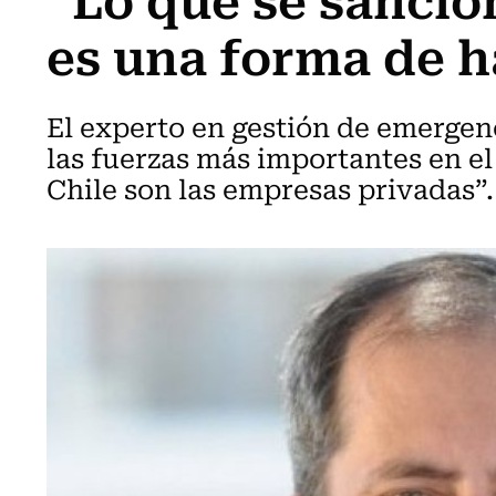
es una forma de h
El experto en gestión de emerge
las fuerzas más importantes en e
Chile son las empresas privadas”.