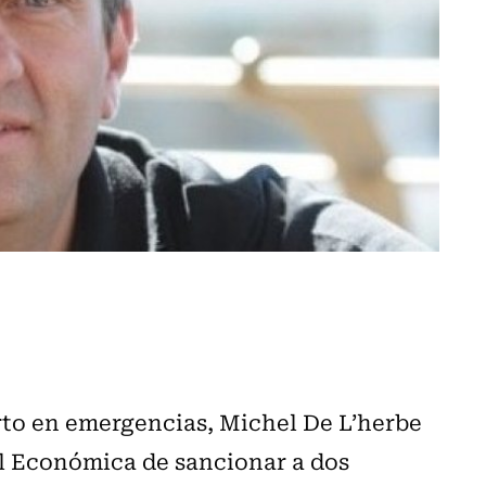
rto en emergencias, Michel De L’herbe
al Económica de sancionar a dos