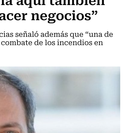
acer negocios”
ncias señaló además que “una de
l combate de los incendios en