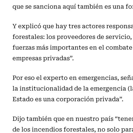
que se sanciona aquí también es una f
Y explicó que hay tres actores respons
forestales: los proveedores de servicio,
fuerzas más importantes en el combate 
empresas privadas”.
Por eso el experto en emergencias, señ
la institucionalidad de la emergencia (l
Estado es una corporación privada”.
Dijo también que en nuestro país “tene
de los incendios forestales, no solo pa