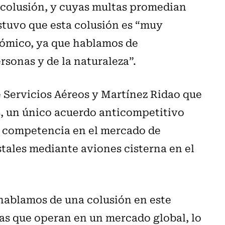
colusión, y cuyas multas promedian
ostuvo que esta colusión es “muy
nómico, ya que hablamos de
rsonas y de la naturaleza”.
 Servicios Aéreos y Martínez Ridao que
5, un único acuerdo anticompetitivo
la competencia en el mercado de
tales mediante aviones cisterna en el
hablamos de una colusión en este
as que operan en un mercado global, lo