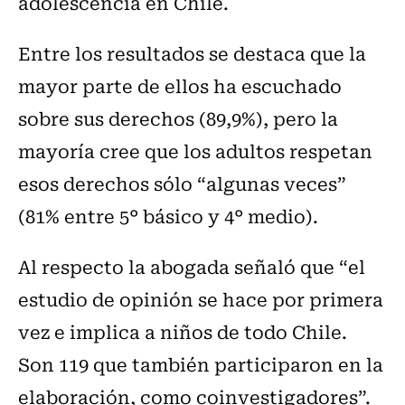
adolescencia en Chile.
Entre los resultados se destaca que la
mayor parte de ellos ha escuchado
sobre sus derechos (89,9%), pero la
mayoría cree que los adultos respetan
esos derechos sólo “algunas veces”
(81% entre 5° básico y 4° medio).
Al respecto la abogada señaló que “el
estudio de opinión se hace por primera
vez e implica a niños de todo Chile.
Son 119 que también participaron en la
elaboración, como coinvestigadores”.