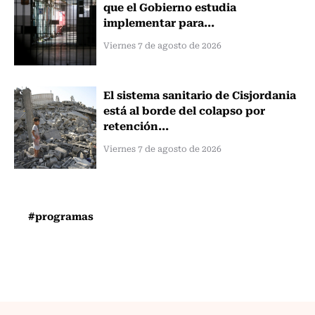
que el Gobierno estudia
implementar para...
Viernes 7 de agosto de 2026
El sistema sanitario de Cisjordania
está al borde del colapso por
retención...
Viernes 7 de agosto de 2026
#programas