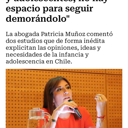
espacio para seguir
demorándolo"
La abogada Patricia Muñoz comentó
dos estudios que de forma inédita
explicitan las opiniones, ideas y
necesidades de la infancia y
adolescencia en Chile.