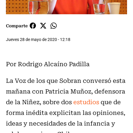
Comparte
Jueves 28 de mayo de 2020 - 12:18
Por Rodrigo Alcaíno Padilla
La Voz de los que Sobran conversó esta
mañana con Patricia Muñoz, defensora
de la Niñez, sobre dos
estudios
que de
forma inédita explicitan las opiniones,
ideas y necesidades de la infancia y