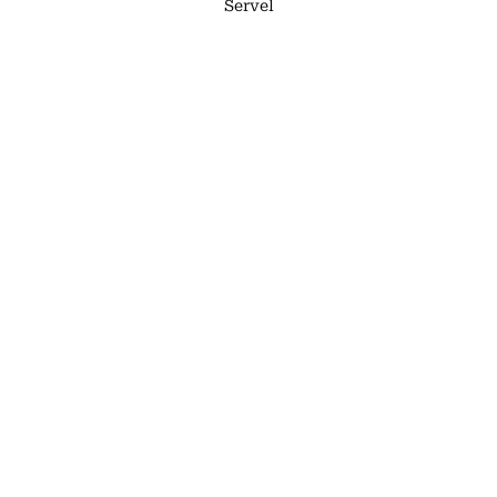
Servel