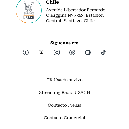
Chile
Avenida Libertador Bernardo
O’Higgins Nº 3363. Estación
Central. Santiago. Chile.
Síguenos en:
TV Usach en vivo
Streaming Radio USACH
Contacto Prensa
Contacto Comercial