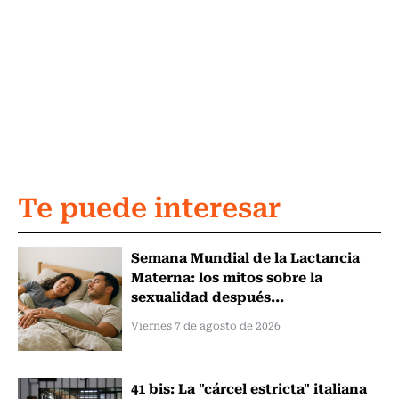
Te puede interesar
Semana Mundial de la Lactancia
Materna: los mitos sobre la
sexualidad después...
Viernes 7 de agosto de 2026
41 bis: La "cárcel estricta" italiana