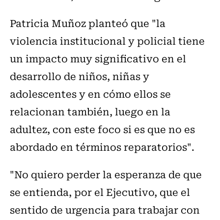
Patricia Muñoz planteó que "la
violencia institucional y policial tiene
un impacto muy significativo en el
desarrollo de niños, niñas y
adolescentes y en cómo ellos se
relacionan también, luego en la
adultez, con este foco si es que no es
abordado en términos reparatorios".
"No quiero perder la esperanza de que
se entienda, por el Ejecutivo, que el
sentido de urgencia para trabajar con