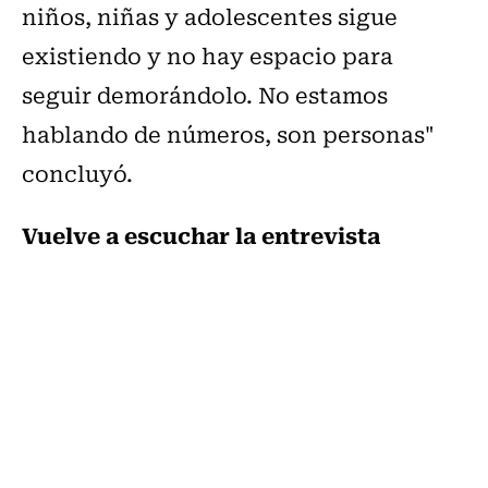
niños, niñas y adolescentes sigue
existiendo y no hay espacio para
seguir demorándolo. No estamos
hablando de números, son personas"
concluyó.
Vuelve a escuchar la entrevista