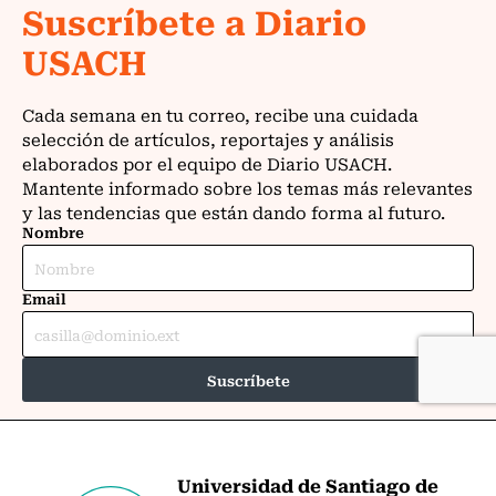
Universidad de Santiago de