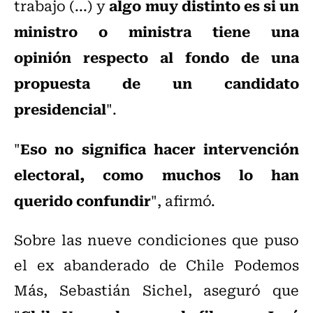
algo muy distinto es si un
trabajo (...) y
ministro o ministra tiene una
opinión respecto al fondo de una
propuesta de un candidato
presidencial
".
Eso no significa hacer intervención
"
electoral, como muchos lo han
querido confundir
", afirmó.
Sobre las nueve condiciones que puso
el ex abanderado de Chile Podemos
Más, Sebastián Sichel, aseguró que