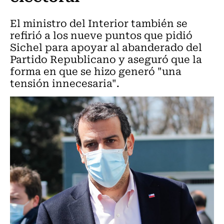
El ministro del Interior también se
refirió a los nueve puntos que pidió
Sichel para apoyar al abanderado del
Partido Republicano y aseguró que la
forma en que se hizo generó "una
tensión innecesaria".