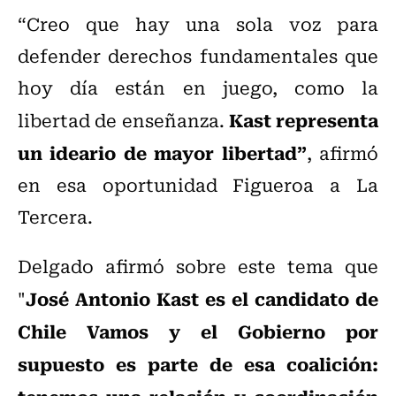
“Creo que hay una sola voz para
defender derechos fundamentales que
hoy día están en juego, como la
Kast representa
libertad de enseñanza.
un ideario de mayor libertad”
, afirmó
en esa oportunidad Figueroa a La
Tercera.
Delgado afirmó sobre este tema que
José Antonio Kast es el candidato de
"
Chile Vamos y el Gobierno por
supuesto es parte de esa coalición: