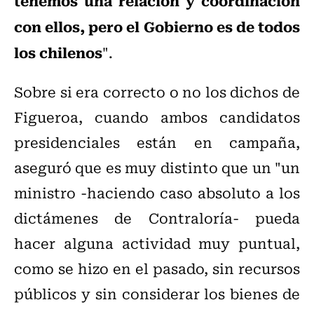
tenemos una relación y coordinación
con ellos, pero el Gobierno es de todos
los chilenos
".
Sobre si era correcto o no los dichos de
Figueroa, cuando ambos candidatos
presidenciales están en campaña,
aseguró que es muy distinto que un "un
ministro -haciendo caso absoluto a los
dictámenes de Contraloría- pueda
hacer alguna actividad muy puntual,
como se hizo en el pasado, sin recursos
públicos y sin considerar los bienes de