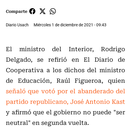
Comparte
Diario Usach
Miércoles 1 de diciembre de 2021 - 09:43
El ministro del Interior, Rodrigo
Delgado, se refirió en El Diario de
Cooperativa a los dichos del ministro
de Educación, Raúl Figueroa, quien
señaló que votó por el abanderado del
partido republicano, José Antonio Kast
y afirmó que el gobierno no puede "ser
neutral" en segunda vuelta.