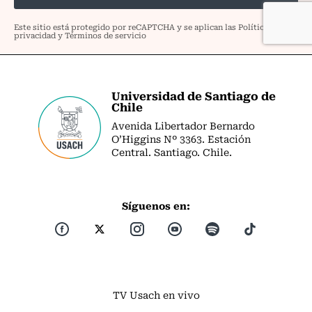
Universidad de Santiago de
Chile
Avenida Libertador Bernardo
O’Higgins Nº 3363. Estación
Central. Santiago. Chile.
Síguenos en:
TV Usach en vivo