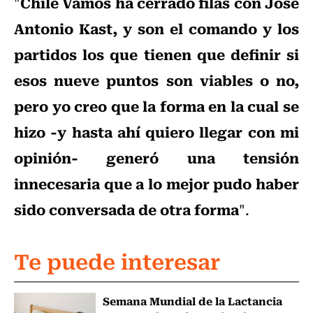
Chile Vamos ha cerrado filas con José
"
Antonio Kast, y son el comando y los
partidos los que tienen que definir si
esos nueve puntos son viables o no,
pero yo creo que la forma en la cual se
hizo -y hasta ahí quiero llegar con mi
opinión- generó una tensión
innecesaria que a lo mejor pudo haber
sido conversada de otra forma
".
Te puede interesar
Semana Mundial de la Lactancia