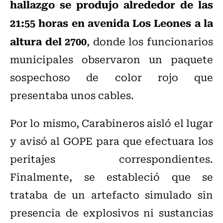
hallazgo se produjo alrededor de las
21:55 horas en avenida Los Leones a la
altura del 2700
, donde los funcionarios
municipales observaron un paquete
sospechoso de color rojo que
presentaba unos cables.
Por lo mismo, Carabineros aisló el lugar
y avisó al GOPE para que efectuara los
peritajes correspondientes.
Finalmente, se estableció que se
trataba de un artefacto simulado sin
presencia de explosivos ni sustancias