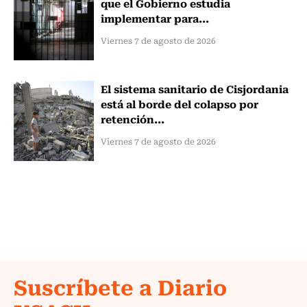
que el Gobierno estudia
implementar para...
Viernes 7 de agosto de 2026
El sistema sanitario de Cisjordania
está al borde del colapso por
retención...
Viernes 7 de agosto de 2026