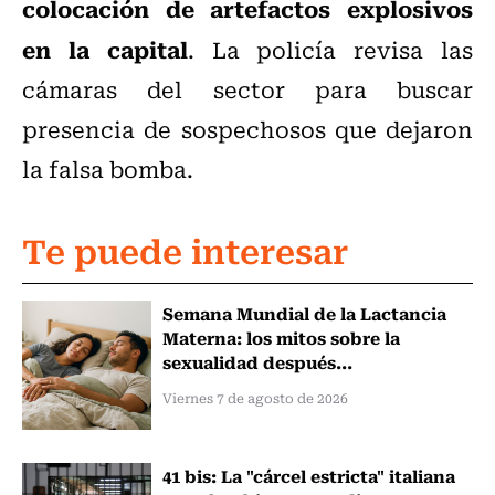
colocación de artefactos explosivos
en la capital
. La policía revisa las
cámaras del sector para buscar
presencia de sospechosos que dejaron
la falsa bomba.
Te puede interesar
Semana Mundial de la Lactancia
Materna: los mitos sobre la
sexualidad después...
Viernes 7 de agosto de 2026
41 bis: La "cárcel estricta" italiana