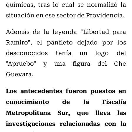
químicas, tras lo cual se normalizó la
situación en ese sector de Providencia.
Además de la leyenda "Libertad para
Ramiro", el panfleto dejado por los
desconocidos tenía un logo del
"Apruebo" y una figura del Che
Guevara.
Los antecedentes fueron puestos en
conocimiento de la Fiscalía
Metropolitana Sur, que lleva las
investigaciones relacionadas con la