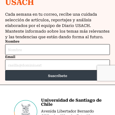
Universidad de Santiago de
Chile
Avenida Libertador Bernardo