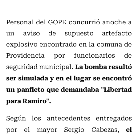
Personal del GOPE concurrió anoche a
un aviso de supuesto artefacto
explosivo encontrado en la comuna de
Providencia por funcionarios de
La bomba resultó
seguridad municipal.
ser simulada y en el lugar se encontró
un panfleto que demandaba "Libertad
para Ramiro".
Según los antecedentes entregados
el
por el mayor Sergio Cabezas,