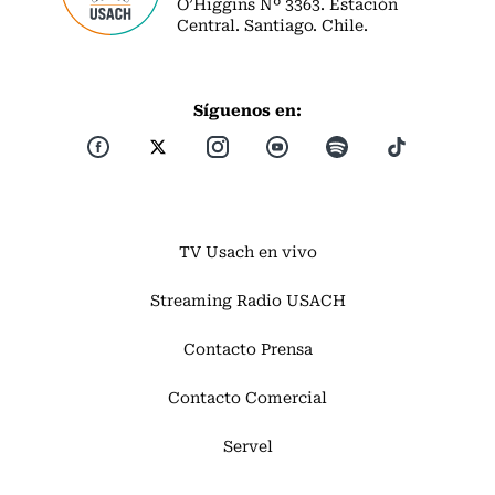
O’Higgins Nº 3363. Estación
Central. Santiago. Chile.
Síguenos en:
TV Usach en vivo
Streaming Radio USACH
Contacto Prensa
Contacto Comercial
Servel