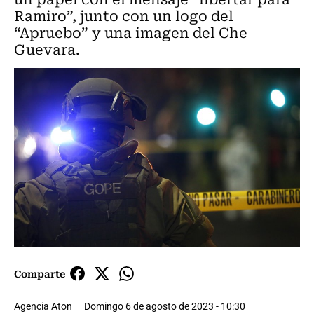
Ramiro”, junto con un logo del
“Apruebo” y una imagen del Che
Guevara.
Comparte
Agencia Aton
Domingo 6 de agosto de 2023 - 10:30