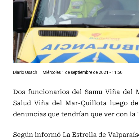
Diario Usach
Miércoles 1 de septiembre de 2021 - 11:50
Dos funcionarios del Samu Viña del M
Salud Viña del Mar-Quillota luego de
denuncias que tendrían que ver con la 
Según informó La Estrella de Valparaí