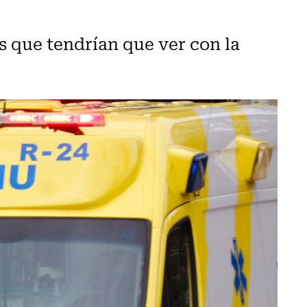
s que tendrían que ver con la