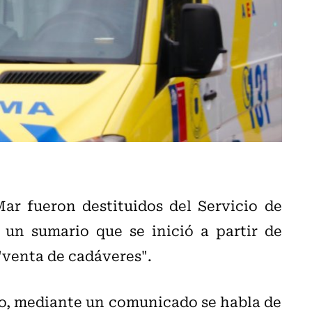
ar fueron destituidos del Servicio de
 un sumario que se inició a partir de
"venta de cadáveres".
so, mediante un comunicado se habla de