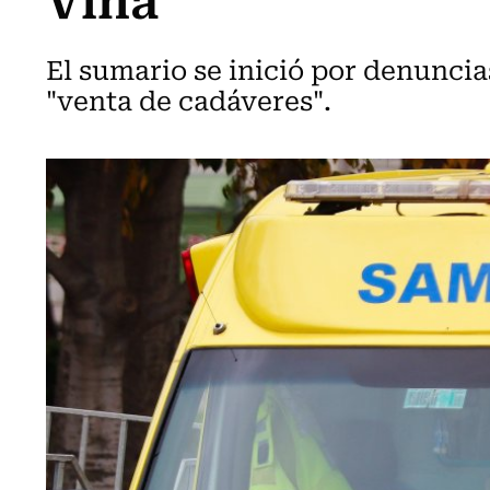
El sumario se inició por denuncia
"venta de cadáveres".