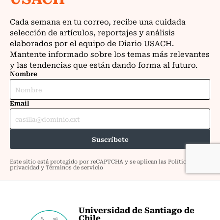
Universidad de Santiago de
Chile