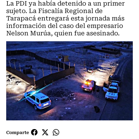
La PDI ya había detenido a un primer
sujeto. La Fiscalía Regional de
Tarapacá entregará esta jornada más
información del caso del empresario
Nelson Murúa, quien fue asesinado.
Comparte