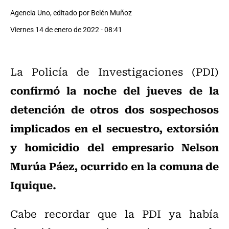
Agencia Uno, editado por Belén Muñoz
Viernes 14 de enero de 2022 - 08:41
La Policía de Investigaciones (PDI)
confirmó la noche del jueves de la
detención de otros dos sospechosos
implicados en el secuestro, extorsión
y homicidio del empresario Nelson
Murúa Páez, ocurrido en la comuna de
Iquique.
Cabe recordar que la PDI ya había