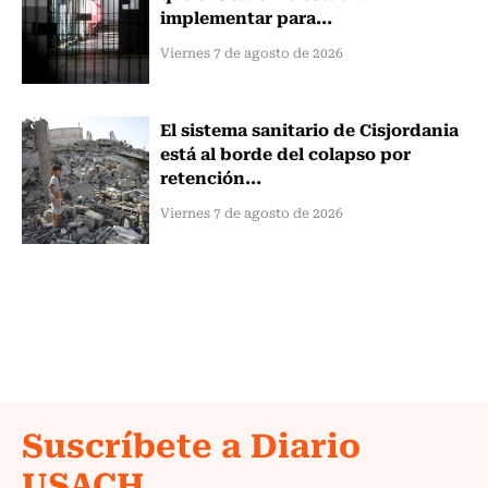
implementar para...
Viernes 7 de agosto de 2026
El sistema sanitario de Cisjordania
está al borde del colapso por
retención...
Viernes 7 de agosto de 2026