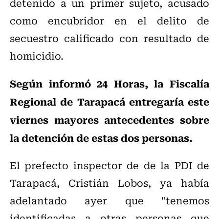
detenido a un primer sujeto, acusado
como encubridor en el delito de
secuestro calificado con resultado de
homicidio.
Según informó 24 Horas, la Fiscalía
Regional de Tarapacá entregaría este
viernes mayores antecedentes sobre
la detención de estas dos personas.
El prefecto inspector de de la PDI de
Tarapacá, Cristián Lobos, ya había
adelantado ayer que "tenemos
identificadas a otras personas que