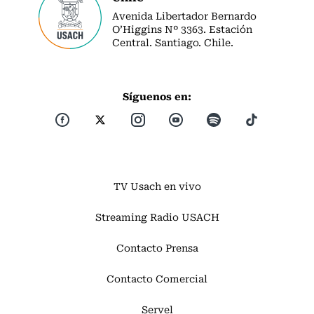
Avenida Libertador Bernardo
O’Higgins Nº 3363. Estación
Central. Santiago. Chile.
Síguenos en:
TV Usach en vivo
Streaming Radio USACH
Contacto Prensa
Contacto Comercial
Servel