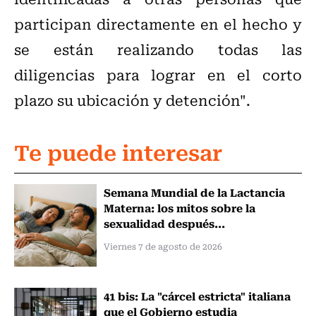
participan directamente en el hecho y
se están realizando todas las
diligencias para lograr en el corto
plazo su ubicación y detención".
Te puede interesar
Semana Mundial de la Lactancia
Materna: los mitos sobre la
sexualidad después...
Viernes 7 de agosto de 2026
41 bis: La "cárcel estricta" italiana
que el Gobierno estudia