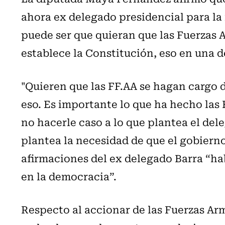
ahora ex delegado presidencial para la
puede ser que quieran que las Fuerzas 
establece la Constitución, eso en una 
"Quieren que las FF.AA se hagan cargo d
eso. Es importante lo que ha hecho las F
no hacerle caso a lo que plantea el del
plantea la necesidad de que el gobierno
afirmaciones del ex delegado Barra “ha
en la democracia”.
Respecto al accionar de las Fuerzas A