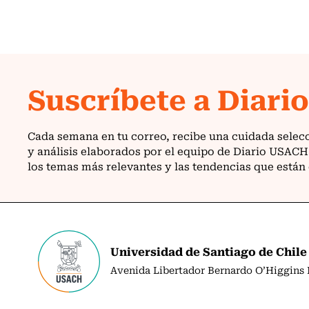
Universidad de Santiago de Chile
Avenida Libertador Bernardo O’Higgins N