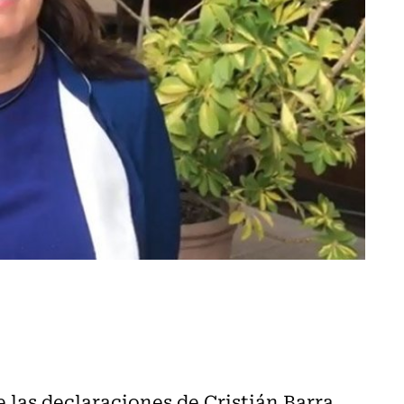
las declaraciones de Cristián Barra,