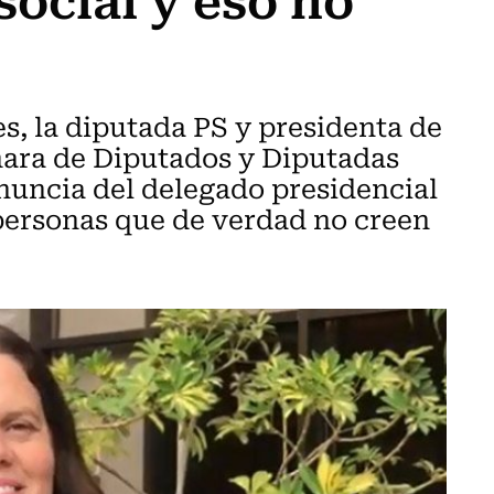
s, la diputada PS y presidenta de
mara de Diputados y Diputadas
enuncia del delegado presidencial
personas que de verdad no creen