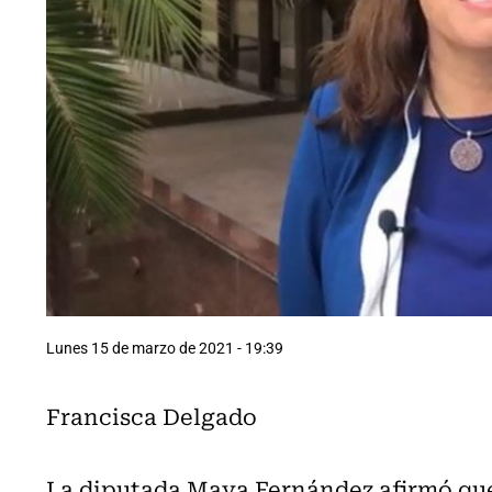
Lunes 15 de marzo de 2021 - 19:39
Francisca Delgado
La diputada Maya Fernández afirmó que 