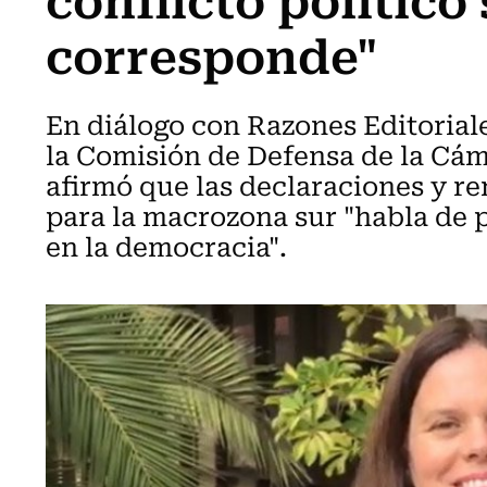
corresponde"
En diálogo con Razones Editoriale
la Comisión de Defensa de la Cá
afirmó que las declaraciones y r
para la macrozona sur "habla de 
en la democracia".