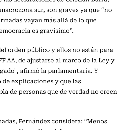
 macrozona sur, son graves ya que “no
Armadas vayan más allá de lo que
democracia es gravísimo”.
el orden público y ellos no están para
F.AA, de ajustarse al marco de la Ley y
egado", afirmó la parlamentaria. Y
 de explicaciones y que las
bla de personas que de verdad no creen
rmadas, Fernández considera: “Menos