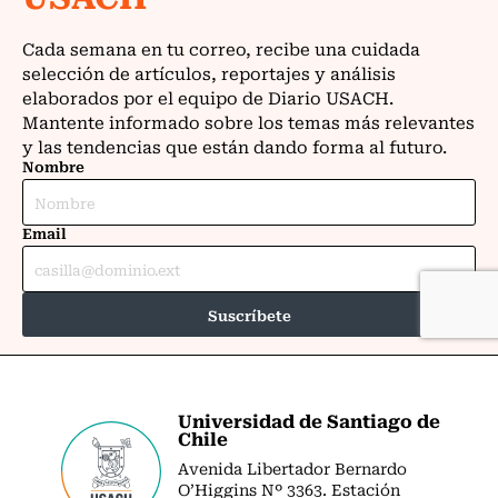
Universidad de Santiago de
Chile
Avenida Libertador Bernardo
O’Higgins Nº 3363. Estación