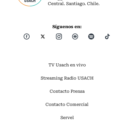
Central. Santiago. Chile.
Síguenos en:
TV Usach en vivo
Streaming Radio USACH
Contacto Prensa
Contacto Comercial
Servel