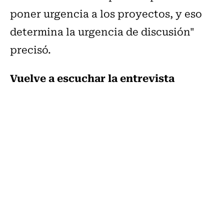
poner urgencia a los proyectos, y eso
determina la urgencia de discusión"
precisó.
Vuelve a escuchar la entrevista