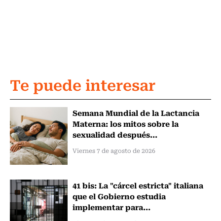
Te puede interesar
Semana Mundial de la Lactancia
Materna: los mitos sobre la
sexualidad después...
Viernes 7 de agosto de 2026
41 bis: La "cárcel estricta" italiana
que el Gobierno estudia
implementar para...