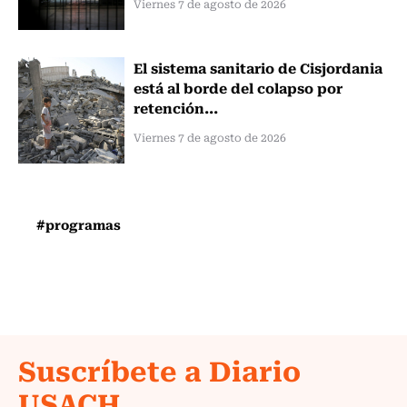
Viernes 7 de agosto de 2026
El sistema sanitario de Cisjordania
está al borde del colapso por
retención...
Viernes 7 de agosto de 2026
#programas