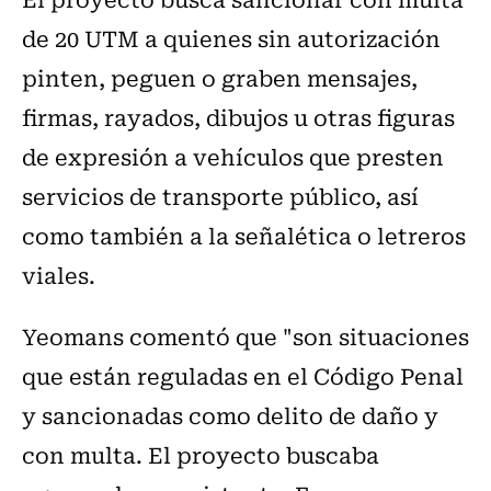
de 20 UTM a quienes sin autorización
pinten, peguen o graben mensajes,
firmas, rayados, dibujos u otras figuras
de expresión a vehículos que presten
servicios de transporte público, así
como también a la señalética o letreros
viales.
Yeomans comentó que "son situaciones
que están reguladas en el Código Penal
y sancionadas como delito de daño y
con multa. El proyecto buscaba