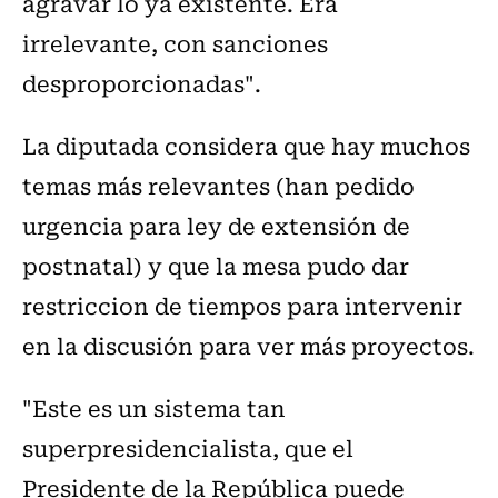
agravar lo ya existente. Era
irrelevante, con sanciones
desproporcionadas".
La diputada considera que hay muchos
temas más relevantes (han pedido
urgencia para ley de extensión de
postnatal) y que la mesa pudo dar
restriccion de tiempos para intervenir
en la discusión para ver más proyectos.
"Este es un sistema tan
superpresidencialista, que el
Presidente de la República puede