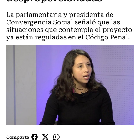
La parlamentaria y presidenta de
Convergencia Social señaló que las
situaciones que contempla el proyecto
ya están reguladas en el Código Penal.
Comparte