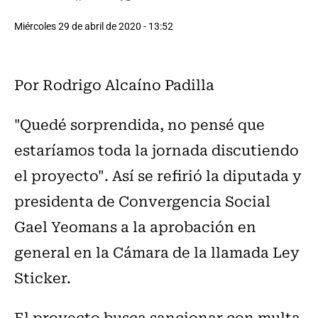
Miércoles 29 de abril de 2020 - 13:52
Por Rodrigo Alcaíno Padilla
"Quedé sorprendida, no pensé que
estaríamos toda la jornada discutiendo
el proyecto". Así se refirió la diputada y
presidenta de Convergencia Social
Gael Yeomans a la aprobación en
general en la Cámara de la llamada Ley
Sticker.
El proyecto busca sancionar con multa