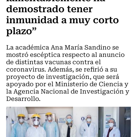
demostrado tener
inmunidad a muy corto
plazo”
La académica Ana María Sandino se
mostró escéptica respecto al anuncio
de distintas vacunas contra el
coronavirus. Además, se refirió a su
proyecto de investigación, que será
apoyado por el Ministerio de Ciencia y
la Agencia Nacional de Investigación y
Desarrollo.