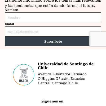
Universidad de Santiago de
Chile
Avenida Libertador Bernardo
O’Higgins Nº 3363. Estación
Central. Santiago. Chile.
Síguenos en: