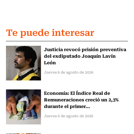
Te puede interesar
Justicia revocó prisión preventiva
del exdiputado Joaquín Lavín
León
Jueves 6 de agosto de 2026
Economía: El Índice Real de
Remuneraciones creció un 2,3%
durante el primer...
Jueves 6 de agosto de 2026