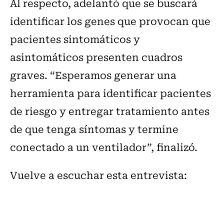
Al respecto, adelantó que se buscará
identificar los genes que provocan que
pacientes sintomáticos y
asintomáticos presenten cuadros
graves. “Esperamos generar una
herramienta para identificar pacientes
de riesgo y entregar tratamiento antes
de que tenga síntomas y termine
conectado a un ventilador”, finalizó.
Vuelve a escuchar esta entrevista: