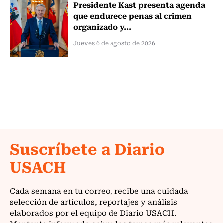
Presidente Kast presenta agenda
que endurece penas al crimen
organizado y...
Jueves 6 de agosto de 2026