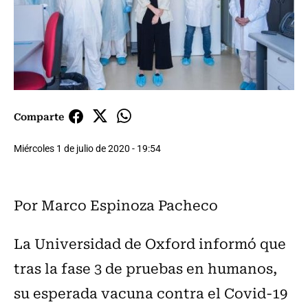
Comparte
Miércoles 1 de julio de 2020 - 19:54
Por Marco Espinoza Pacheco
La Universidad de Oxford informó que
tras la fase 3 de pruebas en humanos,
su esperada vacuna contra el Covid-19