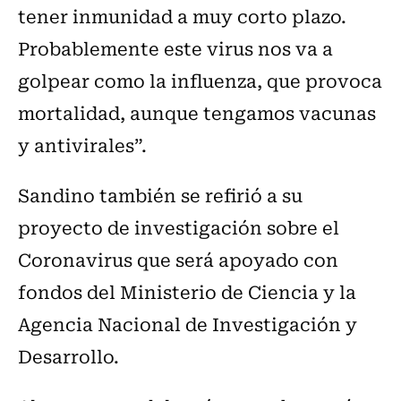
tener inmunidad a muy corto plazo.
Probablemente este virus nos va a
golpear como la influenza, que provoca
mortalidad, aunque tengamos vacunas
y antivirales”.
Sandino también se refirió a su
proyecto de investigación sobre el
Coronavirus que será apoyado con
fondos del Ministerio de Ciencia y la
Agencia Nacional de Investigación y
Desarrollo.