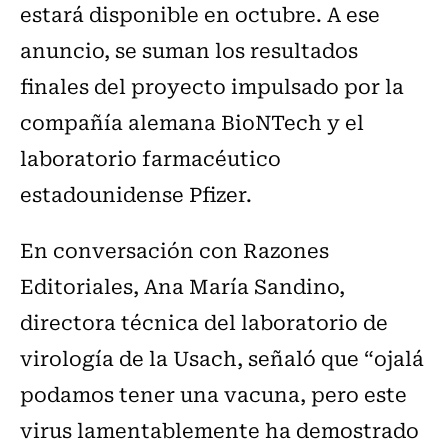
estará disponible en octubre. A ese
anuncio, se suman los resultados
finales del proyecto impulsado por la
compañía alemana BioNTech y el
laboratorio farmacéutico
estadounidense Pfizer.
En conversación con Razones
Editoriales, Ana María Sandino,
directora técnica del laboratorio de
virología de la Usach, señaló que “ojalá
podamos tener una vacuna, pero este
virus lamentablemente ha demostrado