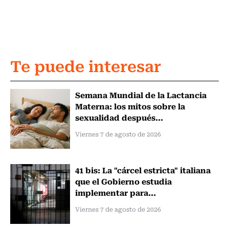
Te puede interesar
Semana Mundial de la Lactancia
Materna: los mitos sobre la
sexualidad después...
Viernes 7 de agosto de 2026
41 bis: La "cárcel estricta" italiana
que el Gobierno estudia
implementar para...
Viernes 7 de agosto de 2026