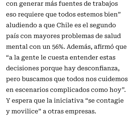
con generar más fuentes de trabajos
eso requiere que todos estemos bien”
aludiendo a que Chile es el segundo
país con mayores problemas de salud
mental con un 56%. Además, afirmó que
“a la gente le cuesta entender estas
decisiones porque hay desconfianza,
pero buscamos que todos nos cuidemos
en escenarios complicados como hoy”.
Y espera que la iniciativa “se contagie
y movilice” a otras empresas.