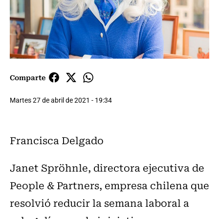
Comparte
Martes 27 de abril de 2021 - 19:34
Francisca Delgado
Janet Spröhnle, directora ejecutiva de
People & Partners, empresa chilena que
resolvió reducir la semana laboral a