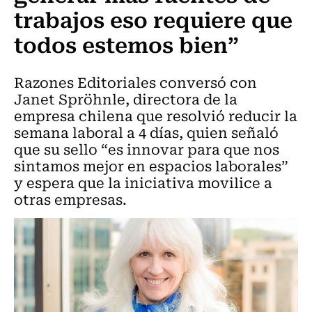
trabajos eso requiere que
todos estemos bien”
Razones Editoriales conversó con
Janet Spröhnle, directora de la
empresa chilena que resolvió reducir la
semana laboral a 4 días, quien señaló
que su sello “es innovar para que nos
sintamos mejor en espacios laborales”
y espera que la iniciativa movilice a
otras empresas.