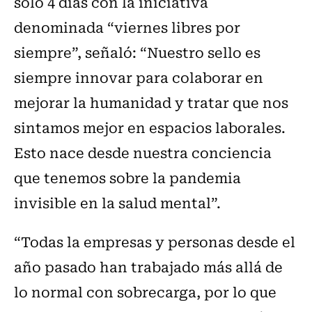
solo 4 días con la iniciativa
denominada “viernes libres por
siempre”, señaló: “Nuestro sello es
siempre innovar para colaborar en
mejorar la humanidad y tratar que nos
sintamos mejor en espacios laborales.
Esto nace desde nuestra conciencia
que tenemos sobre la pandemia
invisible en la salud mental”.
“Todas la empresas y personas desde el
año pasado han trabajado más allá de
lo normal con sobrecarga, por lo que