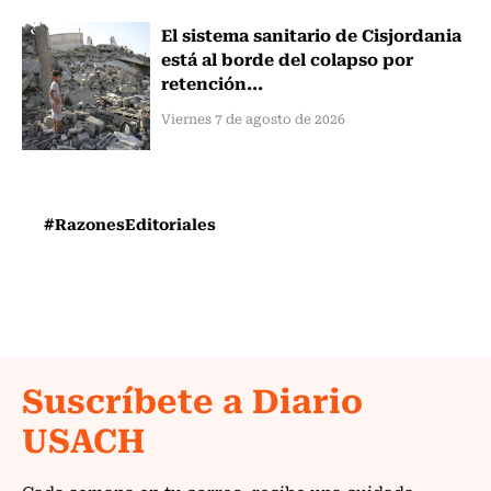
El sistema sanitario de Cisjordania
está al borde del colapso por
retención...
Viernes 7 de agosto de 2026
#RazonesEditoriales