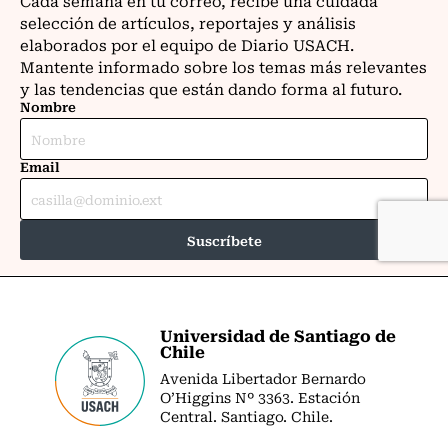
Universidad de Santiago de
Chile
Avenida Libertador Bernardo
O’Higgins Nº 3363. Estación
Central. Santiago. Chile.