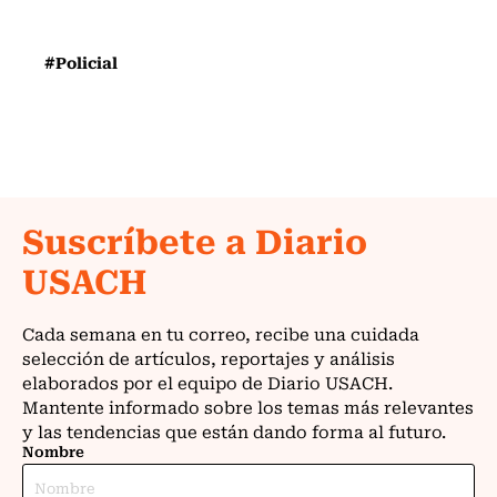
#Policial