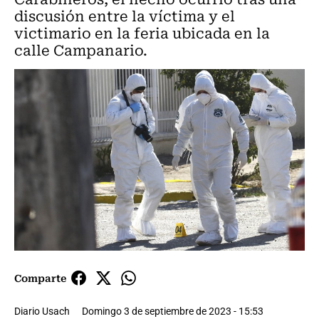
discusión entre la víctima y el
victimario en la feria ubicada en la
calle Campanario.
Comparte
Diario Usach
Domingo 3 de septiembre de 2023 - 15:53