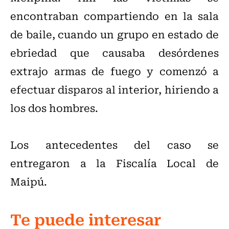
encontraban compartiendo en la sala
de baile, cuando un grupo en estado de
ebriedad que causaba desórdenes
extrajo armas de fuego y comenzó a
efectuar disparos al interior, hiriendo a
los dos hombres.
Los antecedentes del caso se
entregaron a la Fiscalía Local de
Maipú.
Te puede interesar