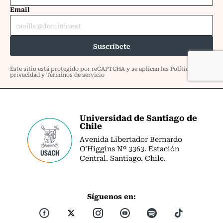
Universidad de Santiago de
Chile
Avenida Libertador Bernardo
O’Higgins Nº 3363. Estación
Central. Santiago. Chile.
Síguenos en: