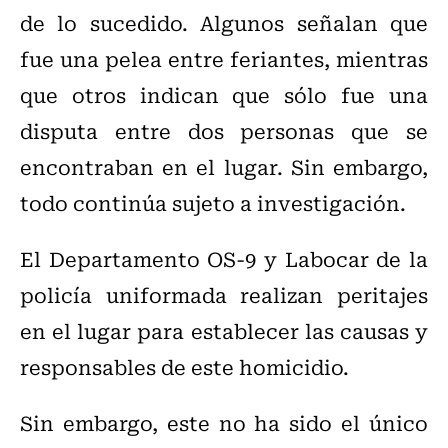
de lo sucedido. Algunos señalan que
fue una pelea entre feriantes, mientras
que otros indican que sólo fue una
disputa entre dos personas que se
encontraban en el lugar. Sin embargo,
todo continúa sujeto a investigación.
El Departamento OS-9 y Labocar de la
policía uniformada realizan peritajes
en el lugar para establecer las causas y
responsables de este homicidio.
Sin embargo, este no ha sido el único