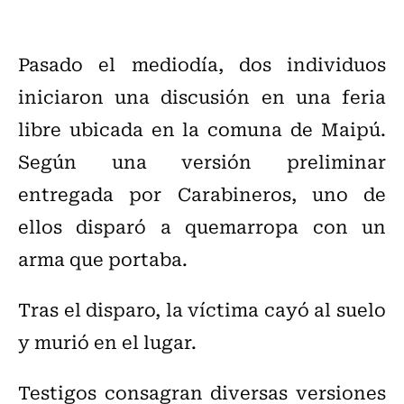
Pasado el mediodía, dos individuos
iniciaron una discusión en una feria
libre ubicada en la comuna de Maipú.
Según una versión preliminar
entregada por Carabineros, uno de
ellos disparó a quemarropa con un
arma que portaba.
Tras el disparo, la víctima cayó al suelo
y murió en el lugar.
Testigos consagran diversas versiones