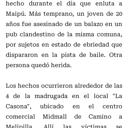
hecho durante el día que enluta a
Maipú.
Más temprano, un joven de 20
años fue asesinado de un balazo en un
pub clandestino de la misma comuna,
por sujetos en estado de ebriedad que
dispararon en la pista de baile. Otra
persona quedó herida.
Los hechos ocurrieron alrededor de las
4 de la madrugada en el local "La
Casona", ubicado en el centro
comercial Midmall de Camino a
Melipilla. Allí las víctimas se