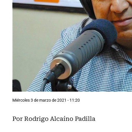
Miércoles 3 de marzo de 2021 - 11:20
Por Rodrigo Alcaíno Padilla