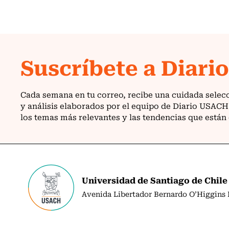
Universidad de Santiago de Chile
Avenida Libertador Bernardo O’Higgins N