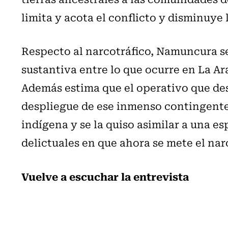
limita y acota el conflicto y disminuye 
Respecto al narcotráfico, Namuncura s
sustantiva entre lo que ocurre en La Ar
Además estima que el operativo que desa
despliegue de ese inmenso contingente,
indígena y se la quiso asimilar a una 
delictuales en que ahora se mete el nar
Vuelve a escuchar la entrevista