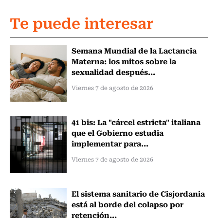
Te puede interesar
Semana Mundial de la Lactancia
Materna: los mitos sobre la
sexualidad después...
Viernes 7 de agosto de 2026
41 bis: La "cárcel estricta" italiana
que el Gobierno estudia
implementar para...
Viernes 7 de agosto de 2026
El sistema sanitario de Cisjordania
está al borde del colapso por
retención...