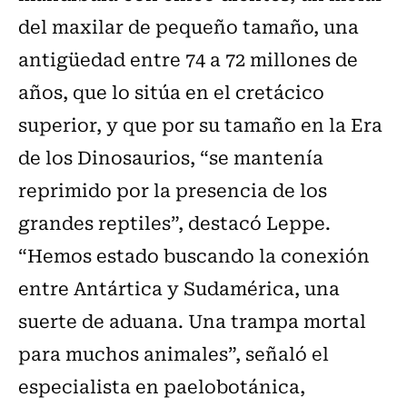
del maxilar de pequeño tamaño, una
antigüedad entre 74 a 72 millones de
años, que lo sitúa en el cretácico
superior, y que por su tamaño en la Era
de los Dinosaurios, “se mantenía
reprimido por la presencia de los
grandes reptiles”, destacó Leppe.
“Hemos estado buscando la conexión
entre Antártica y Sudamérica, una
suerte de aduana. Una trampa mortal
para muchos animales”, señaló el
especialista en paelobotánica,