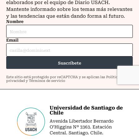
Universidad de Santiago de
Chile
Avenida Libertador Bernardo
O’Higgins Nº 3363. Estación
Central. Santiago. Chile.