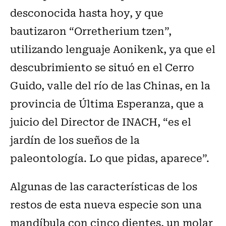
desconocida hasta hoy, y que
bautizaron “Orretherium tzen”,
utilizando lenguaje Aonikenk, ya que el
descubrimiento se situó en el Cerro
Guido, valle del río de las Chinas, en la
provincia de Última Esperanza, que a
juicio del Director de INACH, “es el
jardín de los sueños de la
paleontología. Lo que pidas, aparece”.
Algunas de las características de los
restos de esta nueva especie son una
mandíbula con cinco dientes, un molar