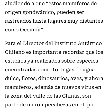
aludiendo a que “estos mamíferos de
origen gondwánico, pueden ser
rastreados hasta lugares muy distantes
como Oceanía”.
Para el Director del Instituto Antártico
Chileno es importante recordar que los
estudios ya realizados sobre especies
encontradas como tortugas de agua
dulce, flores, dinosaurios, aves, y ahora
mamíferos, además de nuevos virus en
la zona del valle de las Chinas, son
parte de un rompecabezas en el que