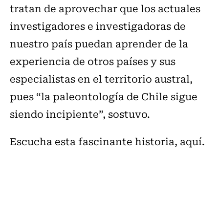
tratan de aprovechar que los actuales
investigadores e investigadoras de
nuestro país puedan aprender de la
experiencia de otros países y sus
especialistas en el territorio austral,
pues “la paleontología de Chile sigue
siendo incipiente”, sostuvo.
Escucha esta fascinante historia, aquí.