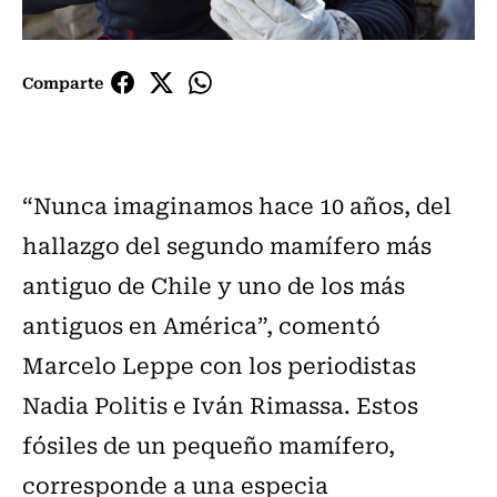
Comparte
“Nunca imaginamos hace 10 años, del
hallazgo del segundo mamífero más
antiguo de Chile y uno de los más
antiguos en América”, comentó
Marcelo Leppe con los periodistas
Nadia Politis e Iván Rimassa. Estos
fósiles de un pequeño mamífero,
corresponde a una especia