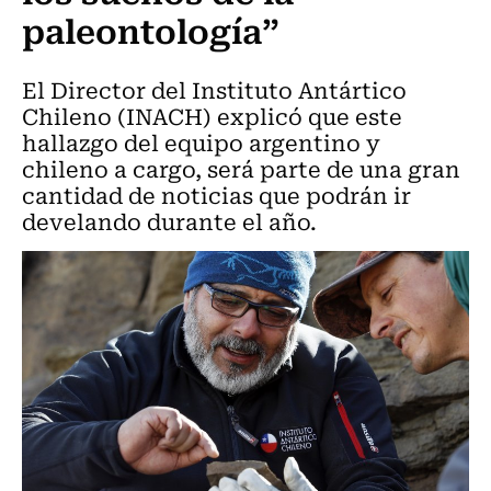
paleontología”
El Director del Instituto Antártico
Chileno (INACH) explicó que este
hallazgo del equipo argentino y
chileno a cargo, será parte de una gran
cantidad de noticias que podrán ir
develando durante el año.