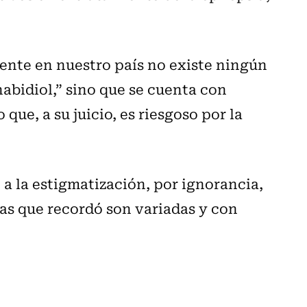
ente en nuestro país no existe ningún
bidiol,” sino que se cuenta con
que, a su juicio, es riesgoso por la
 a la estigmatización, por ignorancia,
las que recordó son variadas y con