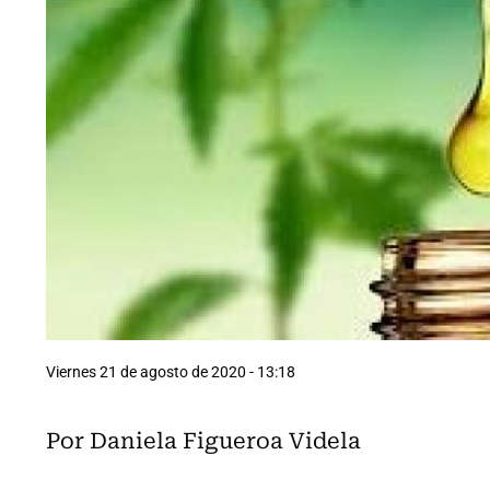
Viernes 21 de agosto de 2020 - 13:18
Por Daniela Figueroa Videla