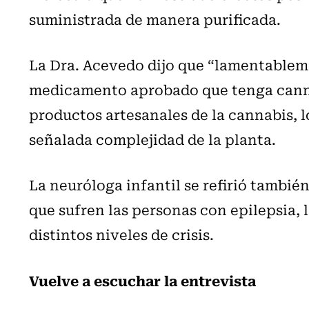
suministrada de manera purificada.
La Dra. Acevedo dijo que “lamentablem
medicamento aprobado que tenga canna
productos artesanales de la cannabis, lo 
señalada complejidad de la planta.
La neuróloga infantil se refirió también
que sufren las personas con epilepsia, 
distintos niveles de crisis.
Vuelve a escuchar la entrevista