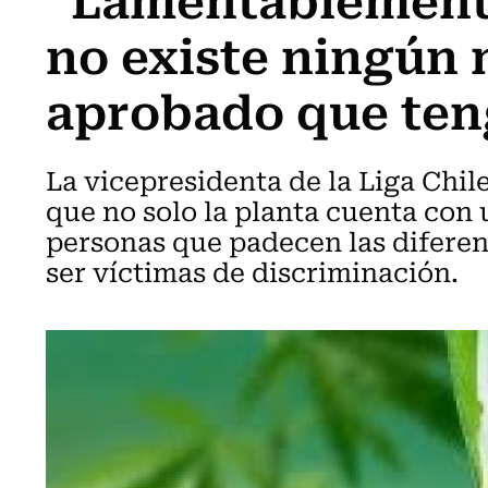
no existe ningún
aprobado que ten
La vicepresidenta de la Liga Chil
que no solo la planta cuenta con 
personas que padecen las difere
ser víctimas de discriminación.