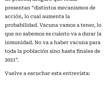
presentan “distintos mecanismos de
acción, lo cual aumenta la
probabilidad. Vacuna vamos a tener, lo
que no sabemos es cuánto va a durar la
inmunidad. No va a haber vacuna para
toda la población sino hasta finales de
2021”.
Vuelve a escuchar esta entrevista: