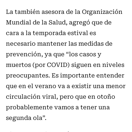
La también asesora de la Organización
Mundial de la Salud, agregó que de
cara a la temporada estival es
necesario mantener las medidas de
prevención, ya que “los casos y
muertos (por COVID) siguen en niveles
preocupantes. Es importante entender
que en el verano va a existir una menor
circulación viral, pero que en otoño
probablemente vamos a tener una
segunda ola”.