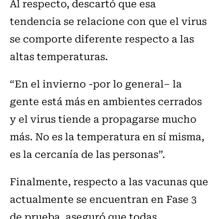
Al respecto, descartó que esa
tendencia se relacione con que el virus
se comporte diferente respecto a las
altas temperaturas.
“En el invierno -por lo general– la
gente está más en ambientes cerrados
y el virus tiende a propagarse mucho
más. No es la temperatura en sí misma,
es la cercanía de las personas”.
Finalmente, respecto a las vacunas que
actualmente se encuentran en Fase 3
de prueba, aseguró que todas