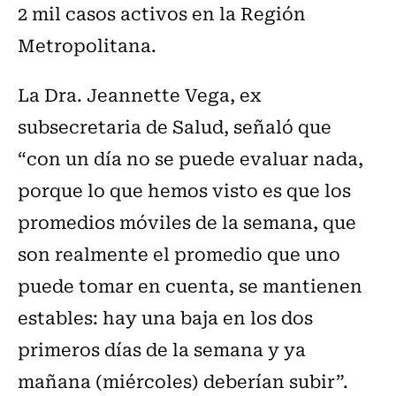
2 mil casos activos en la Región
Metropolitana.
La Dra. Jeannette Vega, ex
subsecretaria de Salud, señaló que
“con un día no se puede evaluar nada,
porque lo que hemos visto es que los
promedios móviles de la semana, que
son realmente el promedio que uno
puede tomar en cuenta, se mantienen
estables: hay una baja en los dos
primeros días de la semana y ya
mañana (miércoles) deberían subir”.