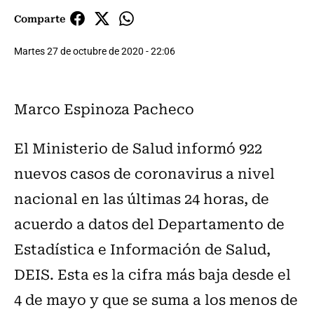
Comparte
Martes 27 de octubre de 2020 - 22:06
Marco Espinoza Pacheco
El Ministerio de Salud informó 922
nuevos casos de coronavirus a nivel
nacional en las últimas 24 horas, de
acuerdo a datos del Departamento de
Estadística e Información de Salud,
DEIS. Esta es la cifra más baja desde el
4 de mayo y que se suma a los menos de