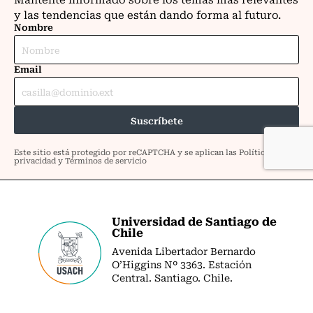
Universidad de Santiago de
Chile
Avenida Libertador Bernardo
O’Higgins Nº 3363. Estación
Central. Santiago. Chile.