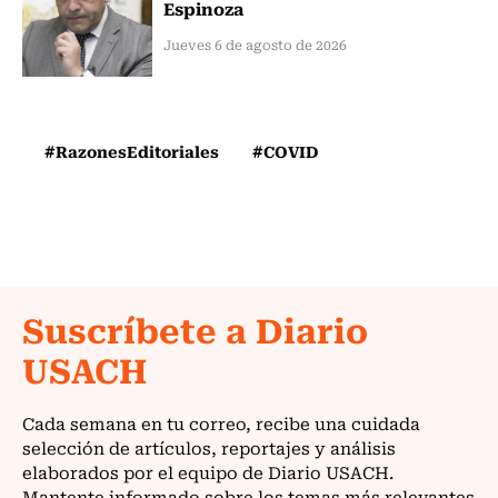
Espinoza
Jueves 6 de agosto de 2026
#RazonesEditoriales
#COVID