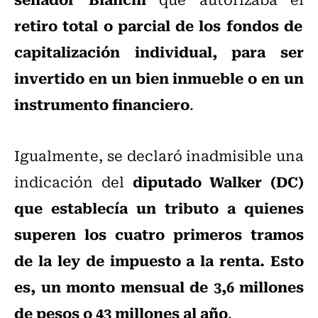
retiro total o parcial de los fondos de
capitalización individual, para ser
invertido en un bien inmueble o en un
instrumento financiero
.
Igualmente, se declaró inadmisible una
diputado Walker (DC)
indicación del
que establecía un tributo a quienes
superen los cuatro primeros tramos
de la ley de impuesto a la renta. Esto
es, un monto mensual de 3,6 millones
de pesos o 43 millones al año
.