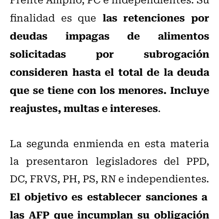
las retenciones por
finalidad es que
deudas impagas de alimentos
solicitadas por subrogación
consideren hasta el total de la deuda
que se tiene con los menores. Incluye
reajustes, multas e intereses
.
La segunda enmienda en esta materia
la presentaron legisladores del PPD,
DC, FRVS, PH, PS, RN e independientes.
El objetivo es establecer sanciones a
las AFP que incumplan su obligación