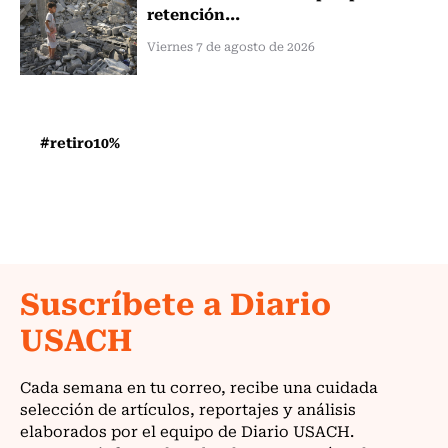
retención...
Viernes 7 de agosto de 2026
#retiro10%