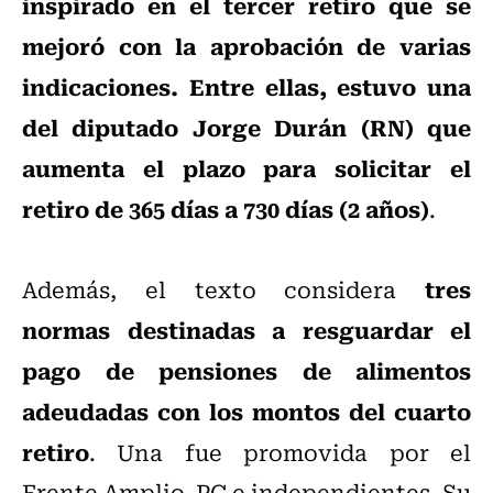
inspirado en el tercer retiro que se
mejoró con la aprobación de varias
indicaciones. Entre ellas, estuvo una
del diputado Jorge Durán (RN) que
aumenta el plazo para solicitar el
retiro de 365 días a 730 días (2 años)
.
tres
Además, el texto considera
normas destinadas a resguardar el
pago de pensiones de alimentos
adeudadas con los montos del cuarto
retiro
. Una fue promovida por el
Frente Amplio, PC e independientes. Su