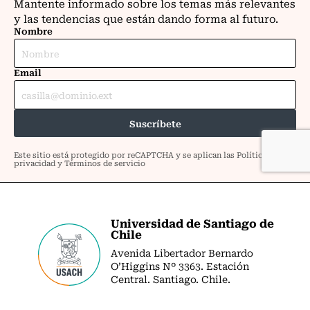
Universidad de Santiago de
Chile
Avenida Libertador Bernardo
O’Higgins Nº 3363. Estación
Central. Santiago. Chile.