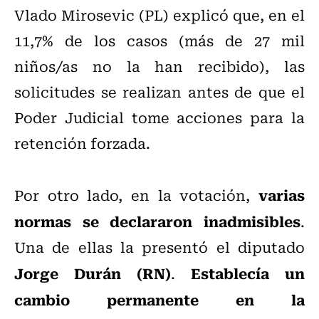
Vlado Mirosevic (PL) explicó que, en el
11,7% de los casos (más de 27 mil
niños/as no la han recibido), las
solicitudes se realizan antes de que el
Poder Judicial tome acciones para la
retención forzada.
varias
Por otro lado, en la votación,
normas se declararon inadmisibles
.
Una de ellas la presentó el diputado
Jorge Durán (RN)
Establecía un
.
cambio permanente en la