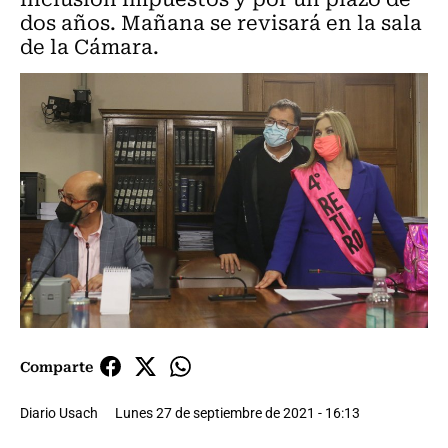
dos años. Mañana se revisará en la sala
de la Cámara.
Comparte
Diario Usach
Lunes 27 de septiembre de 2021 - 16:13