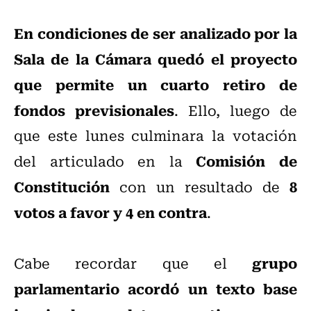
En condiciones de ser analizado por la
Sala de la Cámara quedó el proyecto
que permite un cuarto retiro de
fondos previsionales
. Ello, luego de
que este lunes culminara la votación
Comisión de
del articulado en la
Constitución
8
con un resultado de
votos a favor y 4 en contra
.
grupo
Cabe recordar que el
parlamentario acordó un texto base