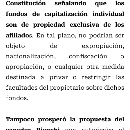
Constitución señalando que los
fondos de capitalización individual
son de propiedad exclusiva de los
afiliado
s. En tal plano, no podrían ser
objeto de expropiación,
nacionalización, confiscación o
apropiación, o cualquier otra medida
destinada a privar o restringir las
facultades del propietario sobre dichos
fondos.
Tampoco prosperó la propuesta del
senador Bianchi
que autorizaba el