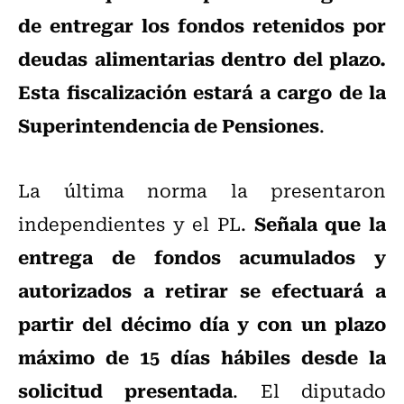
de entregar los fondos retenidos por
deudas alimentarias dentro del plazo.
Esta fiscalización estará a cargo de la
Superintendencia de Pensiones
.
La última norma la presentaron
Señala que la
independientes y el PL.
entrega de fondos acumulados y
autorizados a retirar se efectuará a
partir del décimo día y con un plazo
máximo de 15 días hábiles desde la
solicitud presentada
. El diputado