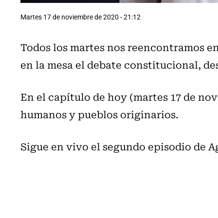
Martes 17 de noviembre de 2020 - 21:12
Todos los martes nos reencontramos en
en la mesa el debate constitucional, de
En el capítulo de hoy (martes 17 de n
humanos y pueblos originarios.
Sigue en vivo el segundo episodio de 