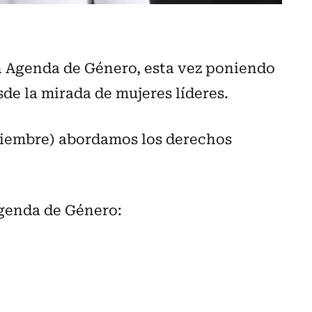
 Agenda de Género, esta vez poniendo
sde la mirada de mujeres líderes.
oviembre) abordamos los derechos
Agenda de Género: