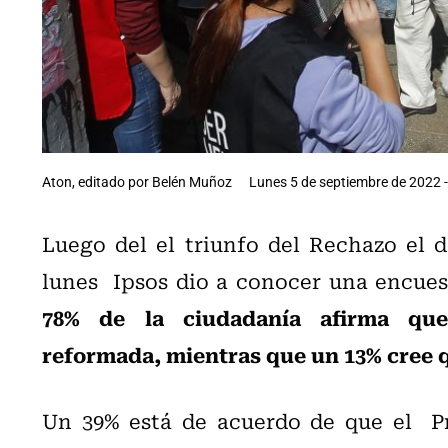
Aton, editado por Belén Muñoz
Lunes 5 de septiembre de 2022 -
Luego del el triunfo del Rechazo el 
lunes Ipsos dio a conocer una encues
78% de la ciudadanía afirma que
reformada, mientras que un 13% cree
Un 39% está de acuerdo de que el P