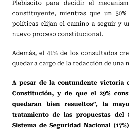
Plebiscito para decidir el mecanis
constituyente, mientras que un 30% 
políticas elijan el camino a seguir y 
nuevo proceso constitucional.
Además, el 41% de los consultados cr
quedar a cargo de la redacción de una 
A pesar de la contundente victoria 
Constitución, y de que el 29% con
quedaran bien resueltos”, la mayo
tratamiento de las propuestas del 
Sistema de Seguridad Nacional (17%)