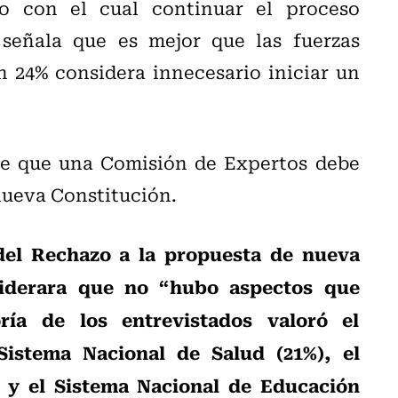
mo con el cual continuar el proceso
señala que es mejor que las fuerzas
un 24% considera innecesario iniciar un
ee que una Comisión de Expertos debe
nueva Constitución.
del Rechazo a la propuesta de nueva
siderara que no “hubo aspectos que
ría de los entrevistados valoró el
Sistema Nacional de Salud (21%), el
 y el Sistema Nacional de Educación