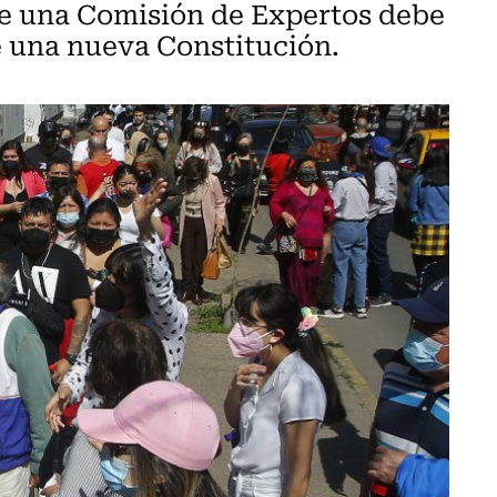
ue una Comisión de Expertos debe
e una nueva Constitución.