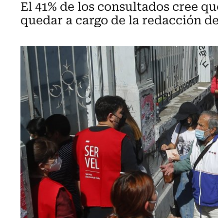
El 41% de los consultados cree q
quedar a cargo de la redacción d