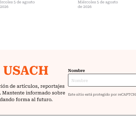
ércoles 5 de agosto
Miércoles 5 de agosto
 2026
de 2026