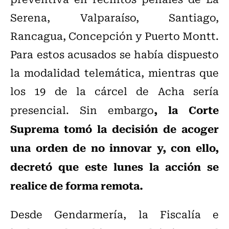
Serena, Valparaíso, Santiago,
Rancagua, Concepción y Puerto Montt.
Para estos acusados se había dispuesto
la modalidad telemática, mientras que
los 19 de la cárcel de Acha sería
, la Corte
presencial. Sin embargo
Suprema tomó la decisión de acoger
una orden de no innovar y, con ello,
decretó que este lunes la acción se
realice de forma remota.
Desde Gendarmería, la Fiscalía e