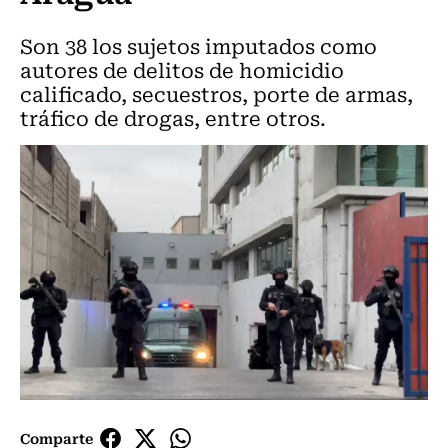
Son 38 los sujetos imputados como
autores de delitos de homicidio
calificado, secuestros, porte de armas,
tráfico de drogas, entre otros.
Comparte