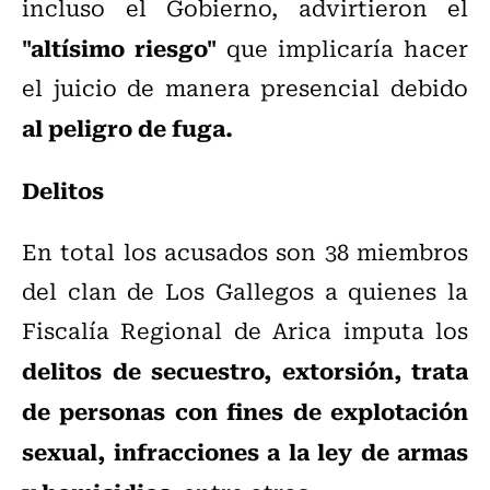
incluso el Gobierno, advirtieron el
"altísimo riesgo"
que implicaría hacer
el juicio de manera presencial debido
al peligro de fuga.
Delitos
En total los acusados son 38 miembros
del clan de Los Gallegos a quienes la
Fiscalía Regional de Arica imputa los
delitos de secuestro, extorsión, trata
de personas con fines de explotación
sexual, infracciones a la ley de armas