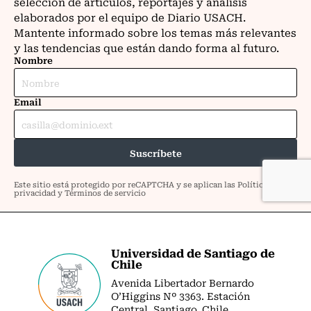
Universidad de Santiago de
Chile
Avenida Libertador Bernardo
O’Higgins Nº 3363. Estación
Central. Santiago. Chile.