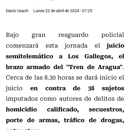
Diario Usach
Lunes 22 de abril de 2024 - 07:25
Bajo gran resguardo policial
juicio
comenzará esta jornada el
semitelemático a Los Gallegos, el
brazo armado del "Tren de Aragua"
.
Cerca de las 8.30 horas se dará inicio el
en contra de 38 sujetos
juicio
imputados como autores de delitos de
homicidio calificado, secuestros,
porte de armas, tráfico de drogas,