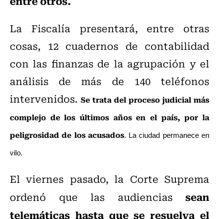
entre otros.
La Fiscalía presentará, entre otras
cosas, 12 cuadernos de contabilidad
con las finanzas de la agrupación y el
análisis de más de 140 teléfonos
intervenidos.
Se trata del proceso judicial más
complejo de los últimos años en el país, por la
peligrosidad de los acusados
. La ciudad permanece en
vilo.
El viernes pasado, la Corte Suprema
sean
ordenó que las audiencias
telemáticas hasta que se resuelva el