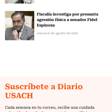
Fiscalía investiga por presunta
agresión física a senador Fidel
Espinoza
Jueves 6 de agosto de 2026