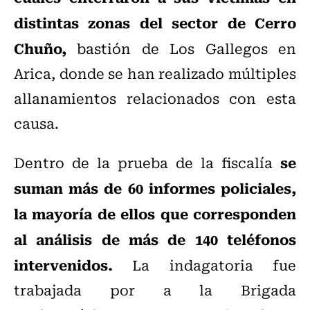
distintas zonas del sector de Cerro
Chuño,
bastión de Los Gallegos en
Arica, donde se han realizado múltiples
allanamientos relacionados con esta
causa.
se
Dentro de la prueba de la fiscalía
suman más de 60 informes policiales,
la mayoría de ellos que corresponden
al análisis de más de 140 teléfonos
intervenidos.
La indagatoria fue
trabajada por a la Brigada