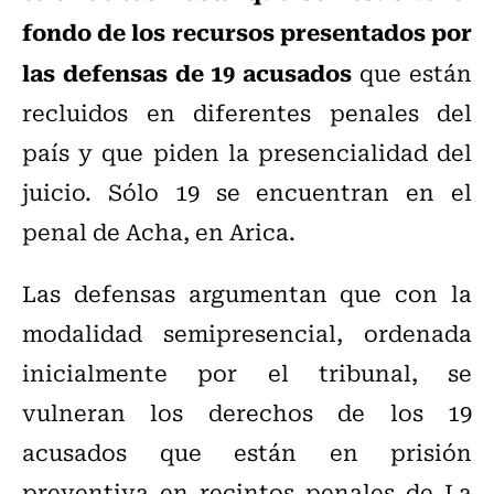
fondo de los recursos presentados por
las defensas de 19 acusados
que están
recluidos en diferentes penales del
país y que piden la presencialidad del
juicio. Sólo 19 se encuentran en el
penal de Acha, en Arica.
Las defensas argumentan que con la
modalidad semipresencial, ordenada
inicialmente por el tribunal, se
vulneran los derechos de los 19
acusados que están en prisión
preventiva en recintos penales de La