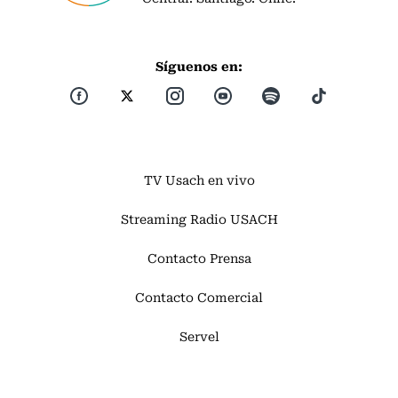
Síguenos en:
TV Usach en vivo
Streaming Radio USACH
Contacto Prensa
Contacto Comercial
Servel