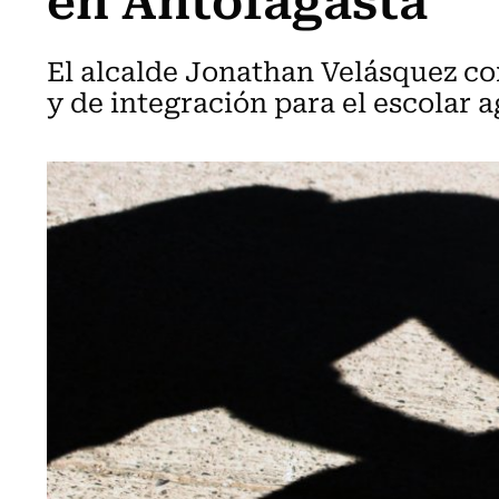
El alcalde Jonathan Velásquez c
y de integración para el escolar 