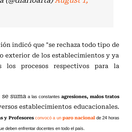
ión indicó que "se rechaza todo tipo de
o exterior de los establecimientos y ya
s los procesos respectivos para la
r se suma
agresiones, malos tratos
a las constantes
versos establecimientos educacionales.
s y Profesores
paro nacional
convocó a un
de 24 horas
e deben enfrentar docentes en todo el país.