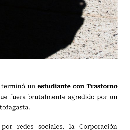
estudiante con Trastorno
terminó un
ue fuera brutalmente agredido por un
tofagasta.
 por redes sociales, la Corporación