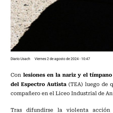
Diario Usach
Viernes 2 de agosto de 2024 - 10:47
lesiones en la nariz y el tímpano
Con
del Espectro Autista
(TEA) luego de q
compañero en el Liceo Industrial de An
Tras difundirse la violenta acción