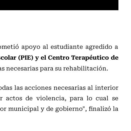
metió apoyo al estudiante agredido a
olar (PIE) y el Centro Terapéutico de
as necesarias para su rehabilitación.
as las acciones necesarias al interior
r actos de violencia, para lo cual se
or municipal y de gobierno", finalizó la