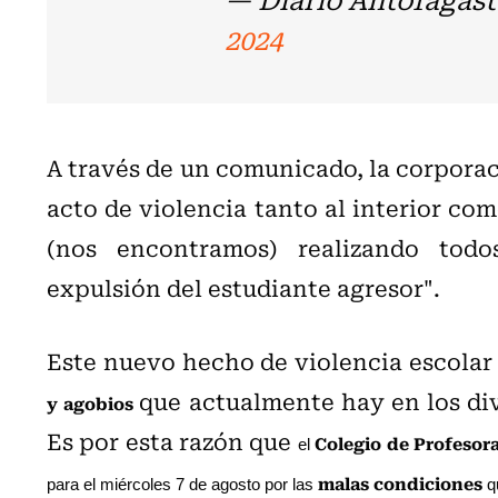
2024
A través de un comunicado, la corporac
acto de violencia tanto al interior com
(nos encontramos) realizando todo
expulsión del estudiante agresor".
Este nuevo hecho de violencia escola
que actualmente hay en los di
y agobios
Es por esta razón que
Colegio de Profesora
el
malas condiciones
para el miércoles 7 de agosto por las
qu