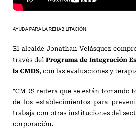
AYUDA PARA LA REHABILITACIÓN
El alcalde Jonathan Velásquez compro
Programa de Integración Esc
través del
la CMDS
, con las evaluaciones y terapi
"CMDS reitera que se están tomando tod
de los establecimientos para preveni
trabaja con otras instituciones del sect
corporación.