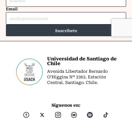
Universidad de Santiago de
Chile
Avenida Libertador Bernardo
O’Higgins Nº 3363. Estación
Central. Santiago. Chile.
Síguenos en: