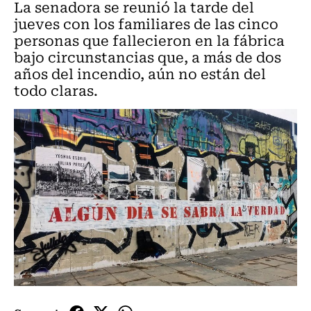
La senadora se reunió la tarde del
jueves con los familiares de las cinco
personas que fallecieron en la fábrica
bajo circunstancias que, a más de dos
años del incendio, aún no están del
todo claras.