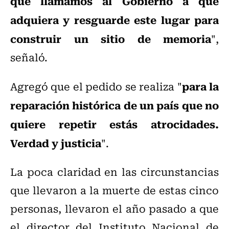
que llamamos al Gobierno a que
adquiera y resguarde este lugar para
construir un sitio de memoria
",
señaló.
para la
Agregó que el pedido se realiza "
reparación histórica de un país que no
quiere repetir estás atrocidades.
Verdad y justicia
".
La poca claridad en las circunstancias
que llevaron a la muerte de estas cinco
personas, llevaron el año pasado a que
el director del Instituto Nacional de