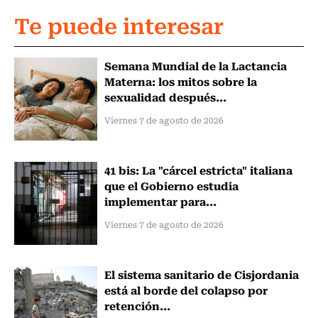
Te puede interesar
Semana Mundial de la Lactancia
Materna: los mitos sobre la
sexualidad después...
Viernes 7 de agosto de 2026
41 bis: La "cárcel estricta" italiana
que el Gobierno estudia
implementar para...
Viernes 7 de agosto de 2026
El sistema sanitario de Cisjordania
está al borde del colapso por
retención...