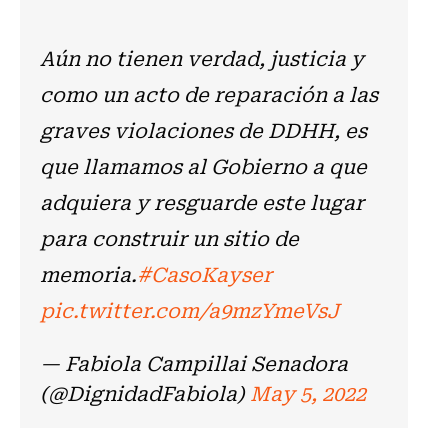
Aún no tienen verdad, justicia y
como un acto de reparación a las
graves violaciones de DDHH, es
que llamamos al Gobierno a que
adquiera y resguarde este lugar
para construir un sitio de
memoria.
#CasoKayser
pic.twitter.com/a9mzYmeVsJ
— Fabiola Campillai Senadora
(@DignidadFabiola)
May 5, 2022