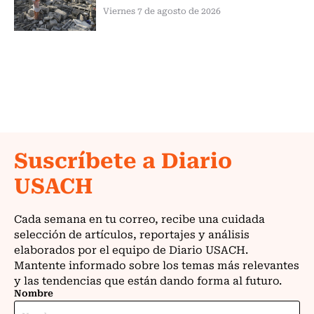
Viernes 7 de agosto de 2026