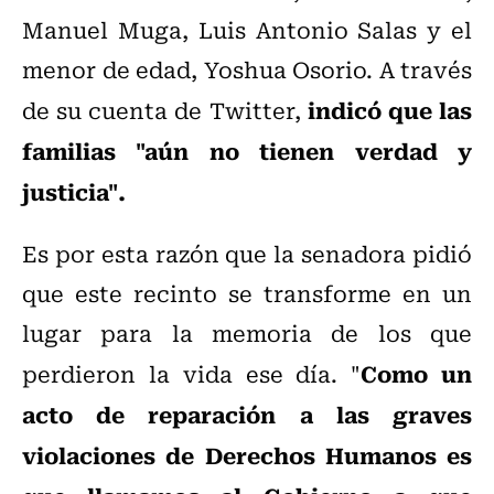
Manuel Muga, Luis Antonio Salas y el
menor de edad, Yoshua Osorio. A través
indicó que las
de su cuenta de Twitter,
familias "aún no tienen verdad y
justicia".
Es por esta razón que la senadora pidió
que este recinto se transforme en un
lugar para la memoria de los que
Como un
perdieron la vida ese día. "
acto de reparación a las graves
violaciones de Derechos Humanos es