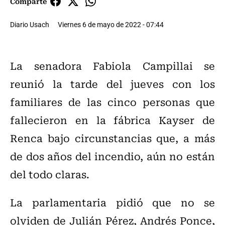
Comparte
Diario Usach
Viernes 6 de mayo de 2022 - 07:44
La senadora Fabiola Campillai se
reunió la tarde del jueves con los
familiares de las cinco personas que
fallecieron en la fábrica Kayser de
Renca bajo circunstancias que, a más
de dos años del incendio, aún no están
del todo claras.
La parlamentaria pidió que no se
olviden de Julián Pérez, Andrés Ponce,