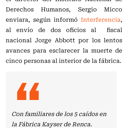
Derechos Humanos, Sergio Micco
enviara, según informó
Interferencia
,
al envío de
dos oficios al fiscal
nacional Jorge Abbott por los lentos
avances para esclarecer la muerte de
cinco personas al interior de la fábrica.
Con familiares de los 5 caídos en
la Fábrica Kayser de Renca.