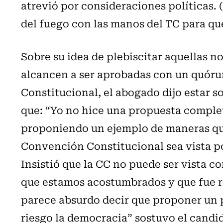
atrevió por consideraciones políticas. 
del fuego con las manos del TC para que
Sobre su idea de plebiscitar aquellas 
alcancen a ser aprobadas con un quóru
Constitucional, el abogado dijo estar 
que: “Yo no hice una propuesta complet
proponiendo un ejemplo de maneras que
Convención Constitucional sea vista po
Insistió que la CC no puede ser vista co
que estamos acostumbrados y que fue r
parece absurdo decir que proponer un 
riesgo la democracia” sostuvo el candida