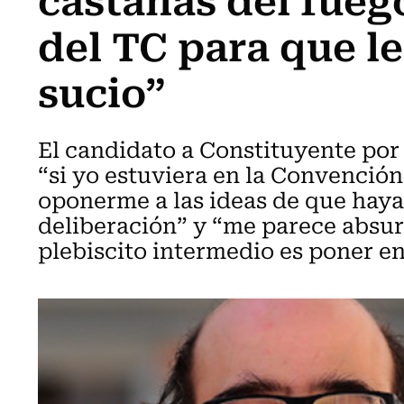
del TC para que le
sucio”
El candidato a Constituyente por 
“si yo estuviera en la Convención,
oponerme a las ideas de que haya
deliberación” y “me parece absu
plebiscito intermedio es poner en