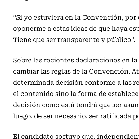
“Si yo estuviera en la Convención, por 
oponerme a estas ideas de que haya esp
Tiene que ser transparente y público”.
Sobre las recientes declaraciones en l
cambiar las reglas de la Convención, At
determinada decisión conforme a las re
el contenido sino la forma de establec
decisión como está tendrá que ser asumi
luego, de ser necesario, ser ratificada p
El candidato sostuvo que, independiente