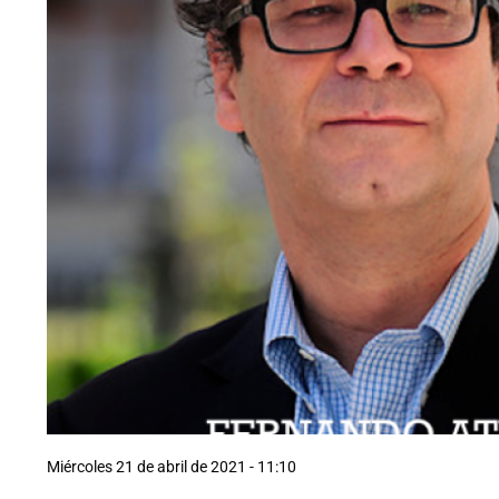
Miércoles 21 de abril de 2021 - 11:10