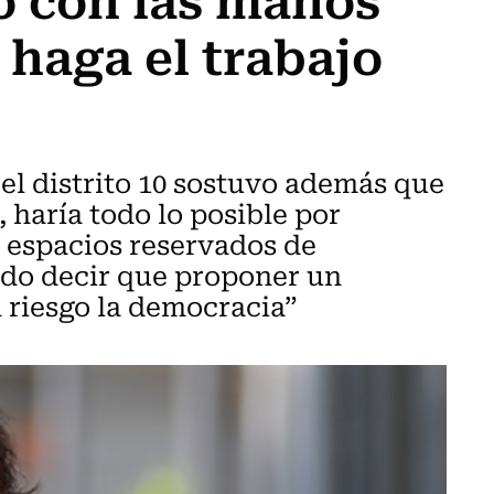
 haga el trabajo
el distrito 10 sostuvo además que
 haría todo lo posible por
 espacios reservados de
rdo decir que proponer un
 riesgo la democracia”