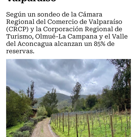
Según un sondeo de la Cámara
Regional del Comercio de Valparaíso
(CRCP) y la Corporación Regional de
Turismo, Olmué-La Campana y el Valle
del Aconcagua alcanzan un 85% de
reservas.