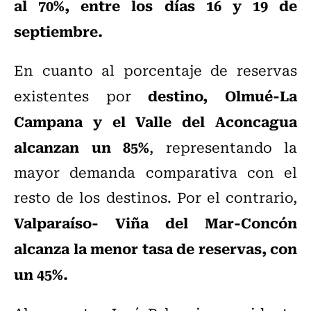
al 70%, entre los días 16 y 19 de
septiembre.
En cuanto al porcentaje de reservas
destino, Olmué-La
existentes por
Campana y el Valle del Aconcagua
alcanzan un 85%
, representando la
mayor demanda comparativa con el
resto de los destinos. Por el contrario,
Valparaíso- Viña del Mar-Concón
alcanza la menor tasa de reservas, con
un 45%.