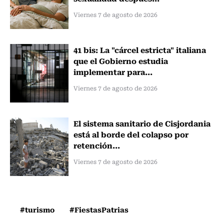
Viernes 7 de agosto de 2026
41 bis: La "cárcel estricta" italiana
que el Gobierno estudia
implementar para...
Viernes 7 de agosto de 2026
El sistema sanitario de Cisjordania
está al borde del colapso por
retención...
Viernes 7 de agosto de 2026
#turismo
#FiestasPatrias