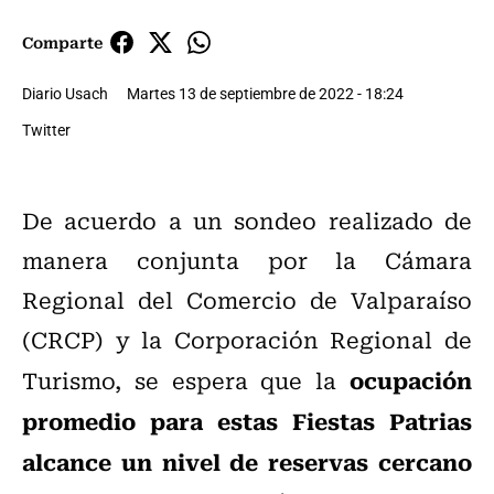
Comparte
Diario Usach
Martes 13 de septiembre de 2022 - 18:24
Twitter
De acuerdo a un sondeo realizado de
manera conjunta por la Cámara
Regional del Comercio de Valparaíso
(CRCP) y la Corporación Regional de
ocupación
Turismo, se espera que la
promedio para estas Fiestas Patrias
alcance un nivel de reservas cercano