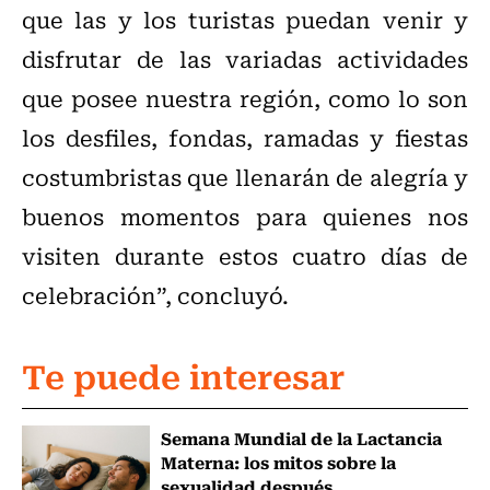
que las y los turistas puedan venir y
disfrutar de las variadas actividades
que posee nuestra región, como lo son
los desfiles, fondas, ramadas y fiestas
costumbristas que llenarán de alegría y
buenos momentos para quienes nos
visiten durante estos cuatro días de
celebración”, concluyó.
Te puede interesar
Semana Mundial de la Lactancia
Materna: los mitos sobre la
sexualidad después...