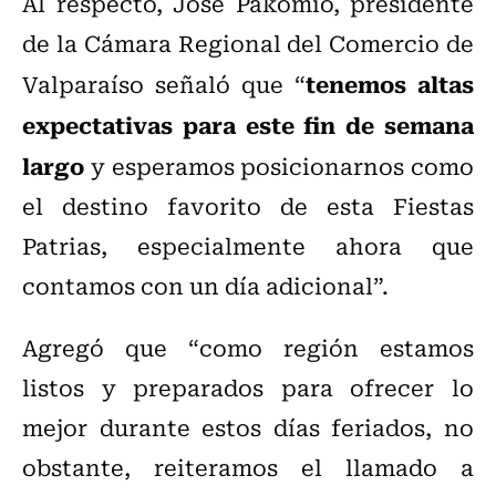
Al respecto, José Pakomio, presidente
de la Cámara Regional del Comercio de
tenemos altas
Valparaíso señaló que “
expectativas para este fin de semana
largo
y esperamos posicionarnos como
el destino favorito de esta Fiestas
Patrias, especialmente ahora que
contamos con un día adicional”.
Agregó que “como región estamos
listos y preparados para ofrecer lo
mejor durante estos días feriados, no
obstante, reiteramos el llamado a