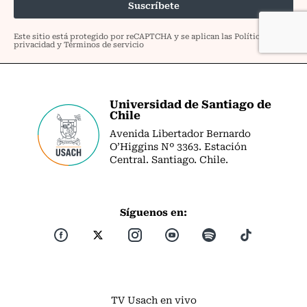
Universidad de Santiago de
Chile
Avenida Libertador Bernardo
O’Higgins Nº 3363. Estación
Central. Santiago. Chile.
Síguenos en:
TV Usach en vivo