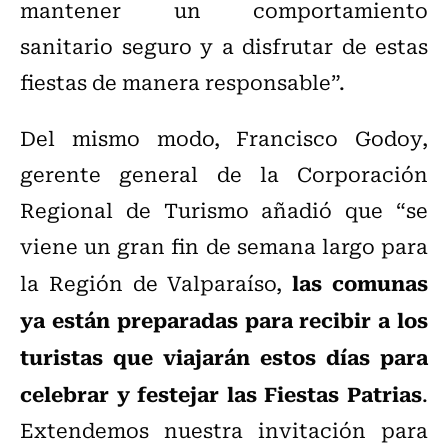
mantener un comportamiento
sanitario seguro y a disfrutar de estas
fiestas de manera responsable”.
Del mismo modo, Francisco Godoy,
gerente general de la Corporación
Regional de Turismo añadió que “se
viene un gran fin de semana largo para
las comunas
la Región de Valparaíso,
ya están preparadas para recibir a los
turistas que viajarán estos días para
celebrar y festejar las Fiestas Patrias
.
Extendemos nuestra invitación para