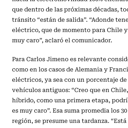
que dentro de las próximas décadas, tod
tránsito “están de salida”. “Adonde ten
eléctrico, que de momento para Chile y
muy caro”, aclaró el comunicador.
Para Carlos Jimeno es relevante consid
como en los casos de Alemania y Franci
eléctricos, ya sea con un porcentaje de
vehículos antiguos: “Creo que en Chile
híbrido, como una primera etapa, podría
es muy caro”. Esa suma promedia los 30 
región, se presume una tardanza. “Está