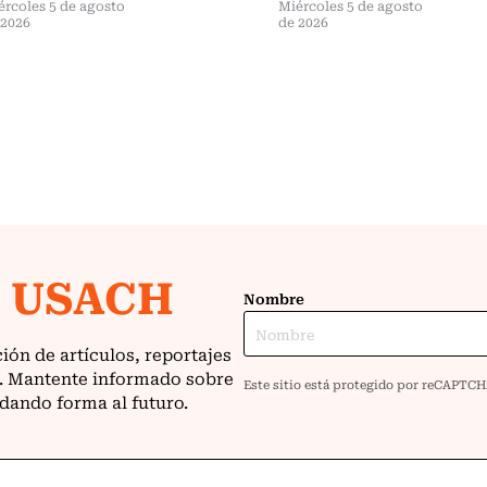
ércoles 5 de agosto
Miércoles 5 de agosto
 2026
de 2026