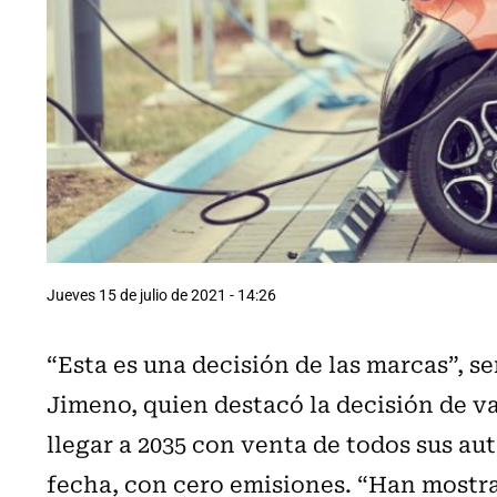
Jueves 15 de julio de 2021 - 14:26
“Esta es una decisión de las marcas”, se
Jimeno, quien destacó la decisión de v
llegar a 2035 con venta de todos sus aut
fecha, con cero emisiones. “Han mostrad