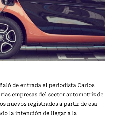
ñaló de entrada el periodista Carlos
arias empresas del sector automotriz de
os nuevos registrados a partir de esa
o la intención de llegar a la