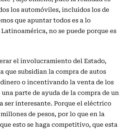
os los automóviles, incluidos los de
emos que apuntar todos es a lo
 Latinoamérica, no se puede porque es
erar el involucramiento del Estado,
a que subsidian la compra de autos
 dinero o incentivando la venta de los
, una parte de ayuda de la compra de un
 ser interesante. Porque el eléctrico
millones de pesos, por lo que en la
 que esto se haga competitivo, que esta