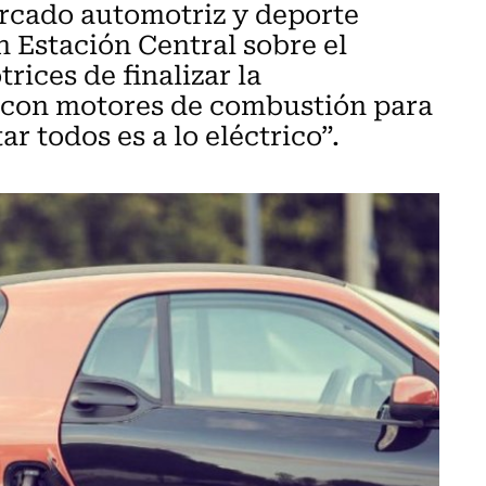
ercado automotriz y deporte
 Estación Central sobre el
ices de finalizar la
 con motores de combustión para
 todos es a lo eléctrico”.