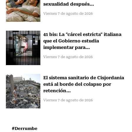
sexualidad después...
Viernes 7 de agosto de 2026
41 bis: La "cárcel estricta" italiana
que el Gobierno estudia
implementar para...
Viernes 7 de agosto de 2026
El sistema sanitario de Cisjordania
está al borde del colapso por
retención...
Viernes 7 de agosto de 2026
#Derrumbe