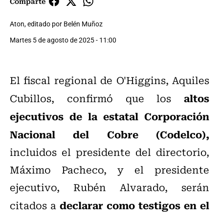
Comparte
Aton, editado por Belén Muñoz
Martes 5 de agosto de 2025 - 11:00
El fiscal regional de O'Higgins, Aquiles
altos
Cubillos, confirmó que los
ejecutivos de la estatal Corporación
Nacional del Cobre (Codelco),
incluidos el presidente del directorio,
Máximo Pacheco, y el presidente
ejecutivo, Rubén Alvarado, serán
declarar como testigos en el
citados a