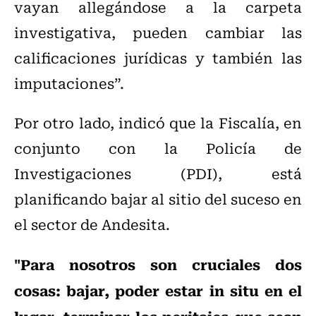
vayan allegándose a la carpeta
investigativa, pueden cambiar las
calificaciones jurídicas y también las
imputaciones”.
Por otro lado, indicó que la Fiscalía, en
conjunto con la Policía de
Investigaciones (PDI), está
planificando bajar al sitio del suceso en
el sector de Andesita.
"Para nosotros son cruciales dos
cosas: bajar, poder estar in situ en el