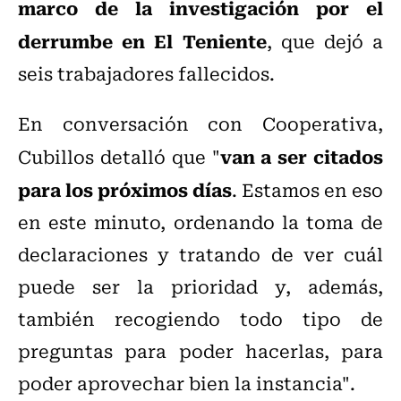
marco de la investigación por el
derrumbe en El Teniente
, que dejó a
seis trabajadores fallecidos.
En conversación con Cooperativa,
van a ser citados
Cubillos detalló que "
para los próximos días
. Estamos en eso
en este minuto, ordenando la toma de
declaraciones y tratando de ver cuál
puede ser la prioridad y, además,
también recogiendo todo tipo de
preguntas para poder hacerlas, para
poder aprovechar bien la instancia".