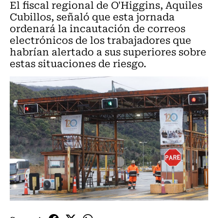
El fiscal regional de O'Higgins, Aquiles
Cubillos, señaló que esta jornada
ordenará la incautación de correos
electrónicos de los trabajadores que
habrían alertado a sus superiores sobre
estas situaciones de riesgo.