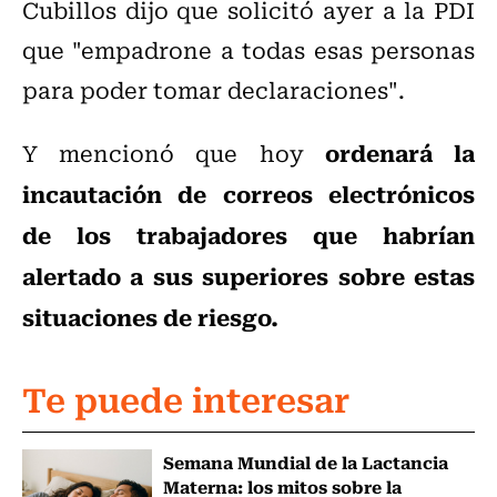
Cubillos dijo que solicitó ayer a la PDI
que "empadrone a todas esas personas
para poder tomar declaraciones".
ordenará la
Y mencionó que hoy
incautación de correos electrónicos
de los trabajadores que habrían
alertado a sus superiores sobre estas
situaciones de riesgo.
Te puede interesar
Semana Mundial de la Lactancia
Materna: los mitos sobre la