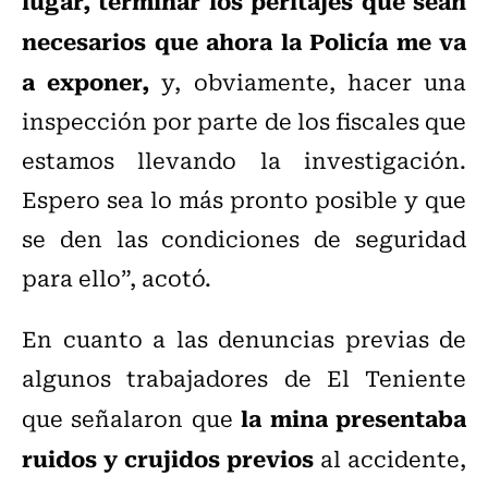
lugar, terminar los peritajes que sean
necesarios que ahora la Policía me va
a exponer,
y, obviamente, hacer una
inspección por parte de los fiscales que
estamos llevando la investigación.
Espero sea lo más pronto posible y que
se den las condiciones de seguridad
para ello”, acotó.
En cuanto a las denuncias previas de
algunos trabajadores de El Teniente
la mina presentaba
que señalaron que
ruidos y crujidos previos
al accidente,