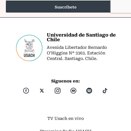
Universidad de Santiago de
Chile
Avenida Libertador Bernardo
O’Higgins Nº 3363. Estación
Central. Santiago. Chile.
Síguenos en:
TV Usach en vivo
Streaming Radio USACH