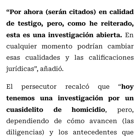
“Por ahora (serán citados) en calidad
de testigo, pero, como he reiterado,
esta es una investigación abierta.
En
cualquier momento podrían cambiar
esas cualidades y las calificaciones
jurídicas”, añadió.
hoy
El persecutor recalcó que “
tenemos una investigación por un
cuasidelito de homicidio
, pero,
dependiendo de cómo avancen (las
diligencias) y los antecedentes que