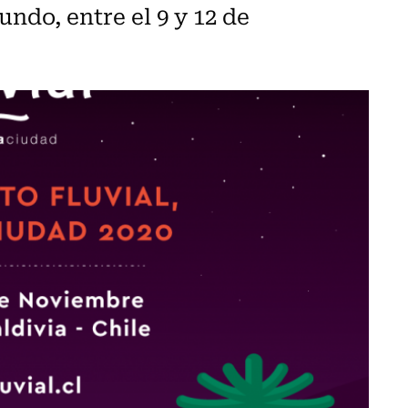
ndo, entre el 9 y 12 de