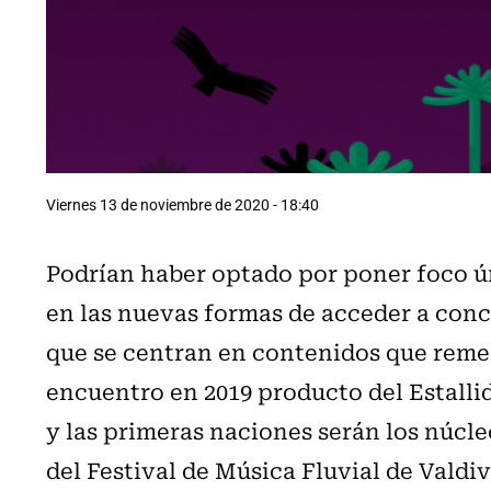
Viernes 13 de noviembre de 2020 - 18:40
Podrían haber optado por poner foco ú
en las nuevas formas de acceder a conc
que se centran en contenidos que reme
encuentro en 2019 producto del Estalli
y las primeras naciones serán los núcl
del Festival de Música Fluvial de Valdiv