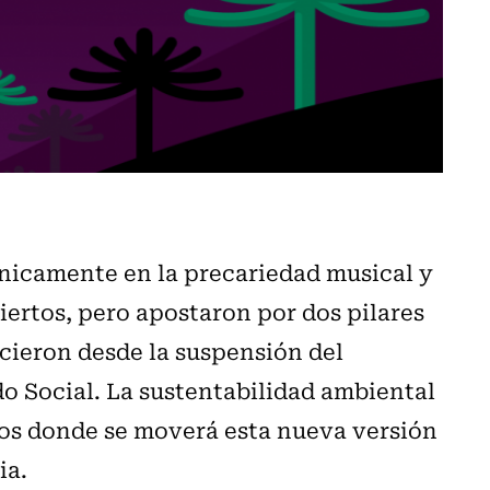
nicamente en la precariedad musical y
iertos, pero apostaron por dos pilares
cieron desde la suspensión del
do Social. La sustentabilidad ambiental
eos donde se moverá esta nueva versión
ia.