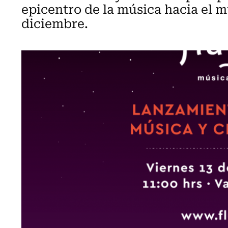
epicentro de la música hacia el mu
diciembre.