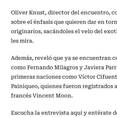
Oliver Knust, director del encuentro, 
sobre el énfasis que quieren dar en tor
originarios, sacándoles el velo del exo
les mira.
Además, reveló que ya se encuentran c
como Fernando Milagros y Javiera Parra
primeras naciones como Víctor Cifuent
Painiqueo, quienes fueron registrados a
francés Vincent Moon.
Escucha la entrevista aquí y entérate d