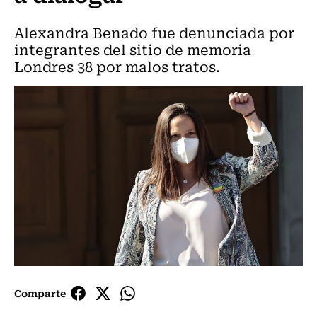
Alexandra Benado fue denunciada por
integrantes del sitio de memoria
Londres 38 por malos tratos.
Comparte