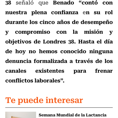
38
Benado “contó con
señaló que
nuestra plena confianza
n su rol
e
durante los cinco años de desempeño
y compromiso con la misión y
objetivos de Londres 38. H
asta el día
de hoy no hemos conocido ninguna
denuncia formalizada a través de los
canales existentes para frenar
conflictos laborales”.
Te puede interesar
Semana Mundial de la Lactancia