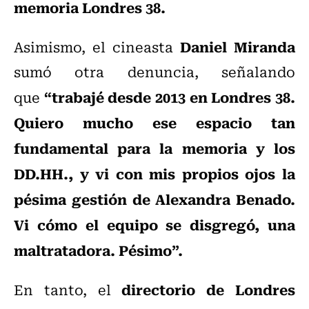
memoria Londres 38.
Daniel Miranda
Asimismo, el cineasta
sumó otra denuncia, señalando
“trabajé desde 2013 en Londres 38.
que
Quiero mucho ese espacio tan
fundamental para la memoria y los
DD.HH., y vi con mis propios ojos la
pésima gestión de Alexandra Benado.
Vi cómo el equipo se disgregó, una
maltratadora. Pésimo”.
directorio de Londres
En tanto, el