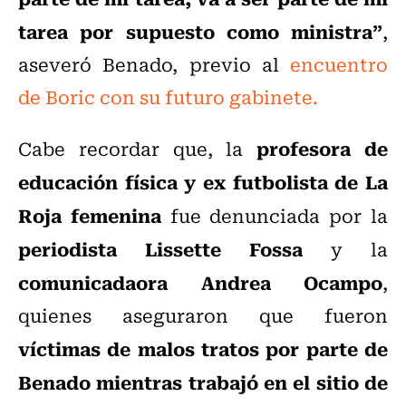
tarea por supuesto como ministra”
,
aseveró Benado, p
revio al
encuentro
de Boric con su futuro gabinete.
profesora de
Cabe recordar que, la
educación física y ex futbolista de La
Roja femenina
fue denunciada por la
periodista Lissette Fossa
y la
comunicadaora Andrea Ocampo
,
quienes aseguraron que fueron
víctimas de malos tratos por parte de
Benado mientras trabajó en el sitio de