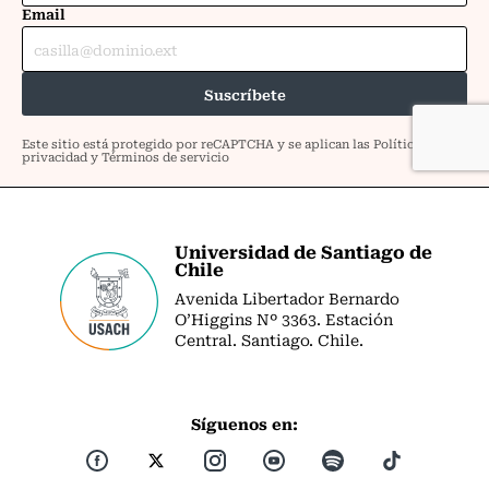
Universidad de Santiago de
Chile
Avenida Libertador Bernardo
O’Higgins Nº 3363. Estación
Central. Santiago. Chile.
Síguenos en: