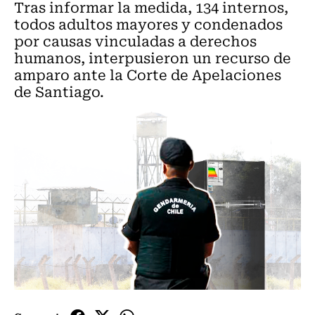
Tras informar la medida, 134 internos,
todos adultos mayores y condenados
por causas vinculadas a derechos
humanos, interpusieron un recurso de
amparo ante la Corte de Apelaciones
de Santiago.