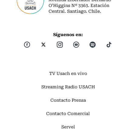
O’Higgins Nº 3363. Estación
Central. Santiago. Chile.
Síguenos en:
TV Usach en vivo
Streaming Radio USACH
Contacto Prensa
Contacto Comercial
Servel