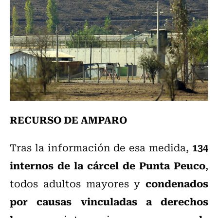
RECURSO DE AMPARO
134
Tras la información de esa medida,
internos de la cárcel de Punta Peuco
,
condenados
todos adultos mayores y
por causas vinculadas a derechos