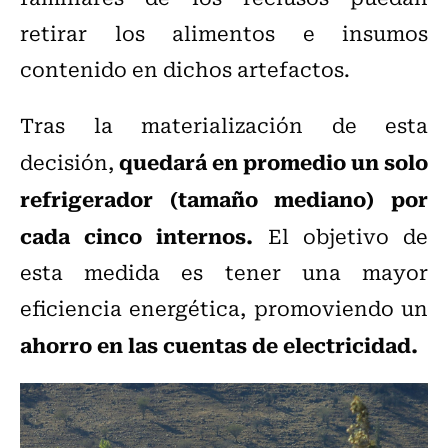
retirar los alimentos e insumos
contenido en dichos artefactos.
Tras la materialización de esta
quedará en promedio un solo
decisión,
refrigerador (tamaño mediano) por
cada cinco internos.
El objetivo de
esta medida es tener una mayor
eficiencia energética, promoviendo un
ahorro en las cuentas de electricidad.