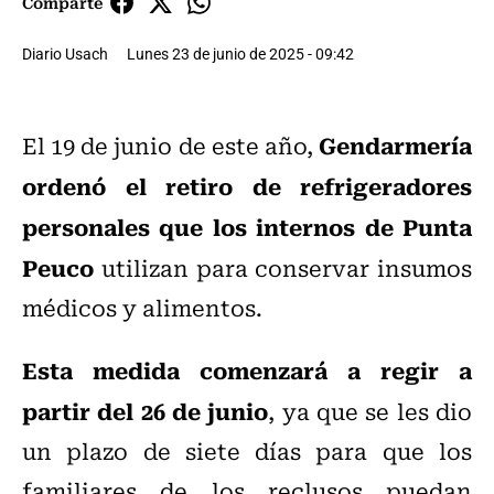
Comparte
Diario Usach
Lunes 23 de junio de 2025 - 09:42
Gendarmería
El 19 de junio de este año,
ordenó el retiro de refrigeradores
personales que los internos de Punta
Peuco
utilizan para conservar insumos
médicos y alimentos.
Esta medida comenzará a regir a
partir del 26 de junio
, ya que se les dio
un plazo de siete días para que los
familiares de los reclusos puedan