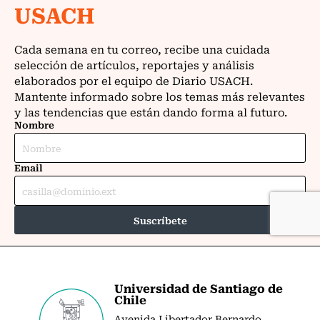
Universidad de Santiago de
Chile
Avenida Libertador Bernardo