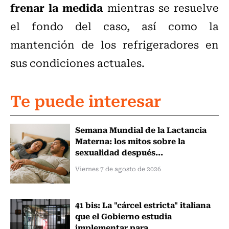
frenar la medida
mientras se resuelve
el fondo del caso, así como la
mantención de los refrigeradores en
sus condiciones actuales.
Te puede interesar
Semana Mundial de la Lactancia
Materna: los mitos sobre la
sexualidad después...
Viernes 7 de agosto de 2026
41 bis: La "cárcel estricta" italiana
que el Gobierno estudia
implementar para...