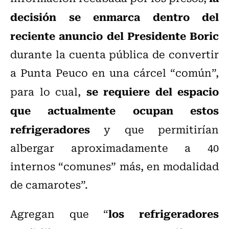
decisión se enmarca dentro del
reciente anuncio del Presidente Boric
durante la cuenta pública de convertir
a Punta Peuco en una cárcel “común”,
se requiere del espacio
para lo cual,
que actualmente ocupan estos
refrigeradores
y que permitirían
albergar aproximadamente a 40
internos “comunes” más, en modalidad
de camarotes”.
los refrigeradores
Agregan que “