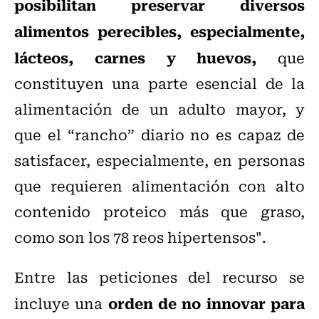
posibilitan preservar diversos
alimentos perecibles, especialmente,
lácteos, carnes y huevos,
que
constituyen una parte esencial de la
alimentación de un adulto mayor, y
que el “rancho” diario no es capaz de
satisfacer, especialmente, en personas
que requieren alimentación con alto
contenido proteico más que graso,
como son los 78 reos hipertensos".
Entre las peticiones del recurso se
orden de no innovar para
incluye una