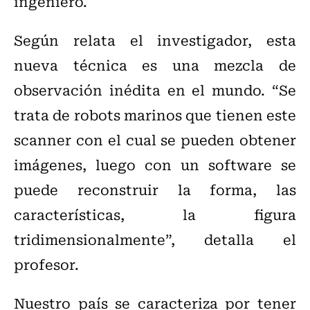
ingeniero.
Según relata el investigador, esta
nueva técnica es una mezcla de
observación inédita en el mundo. “Se
trata de robots marinos que tienen este
scanner con el cual se pueden obtener
imágenes, luego con un software se
puede reconstruir la forma, las
características, la figura
tridimensionalmente”, detalla el
profesor.
Nuestro país se caracteriza por tener