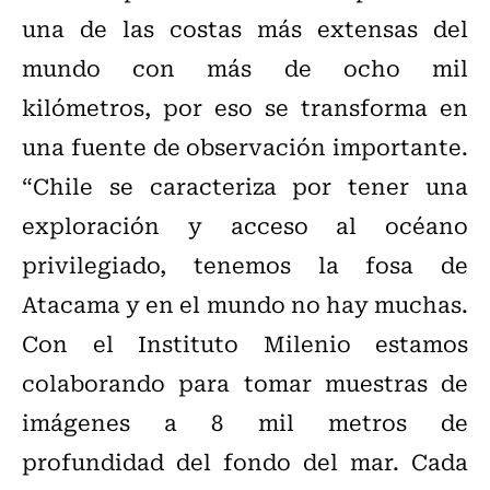
una de las costas más extensas del
mundo con más de ocho mil
kilómetros, por eso se transforma en
una fuente de observación importante.
“Chile se caracteriza por tener una
exploración y acceso al océano
privilegiado, tenemos la fosa de
Atacama y en el mundo no hay muchas.
Con el Instituto Milenio estamos
colaborando para tomar muestras de
imágenes a 8 mil metros de
profundidad del fondo del mar. Cada