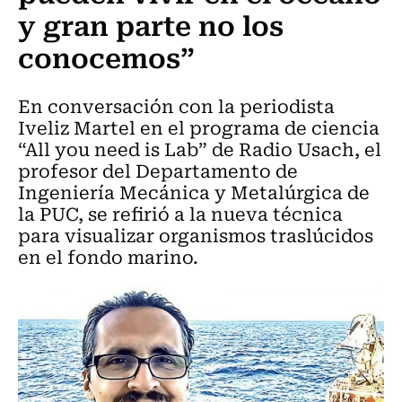
y gran parte no los
conocemos”
En conversación con la periodista
Iveliz Martel en el programa de ciencia
“All you need is Lab” de Radio Usach, el
profesor del Departamento de
Ingeniería Mecánica y Metalúrgica de
la PUC, se refirió a la nueva técnica
para visualizar organismos traslúcidos
en el fondo marino.