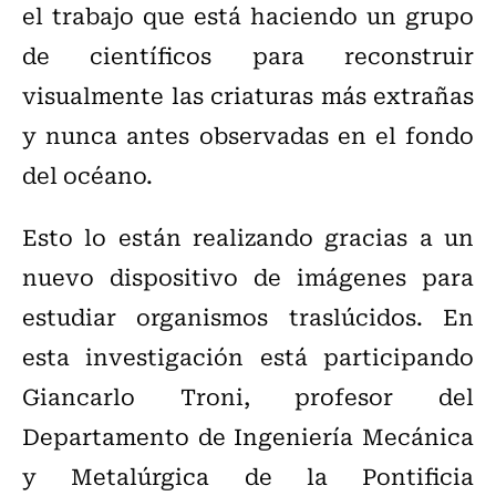
el trabajo que está haciendo un grupo
de científicos para reconstruir
visualmente las criaturas más extrañas
y nunca antes observadas en el fondo
del océano.
Esto lo están realizando gracias a un
nuevo dispositivo de imágenes para
estudiar organismos traslúcidos. En
esta investigación está participando
Giancarlo Troni, profesor del
Departamento de Ingeniería Mecánica
y Metalúrgica de la Pontificia