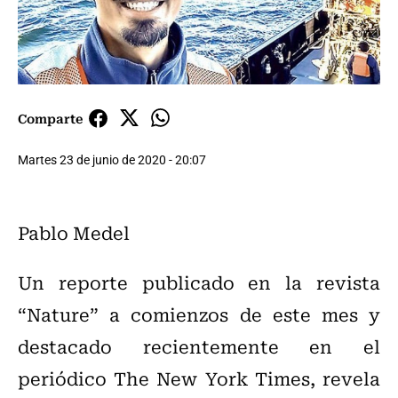
Comparte
Martes 23 de junio de 2020 - 20:07
Pablo Medel
Un reporte publicado en la revista
“Nature” a comienzos de este mes y
destacado recientemente en el
periódico The New York Times, revela