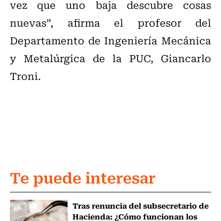
vez que uno baja descubre cosas
nuevas”, afirma el profesor del
Departamento de Ingeniería Mecánica
y Metalúrgica de la PUC, Giancarlo
Troni.
Te puede interesar
Tras renuncia del subsecretario de
Hacienda: ¿Cómo funcionan los