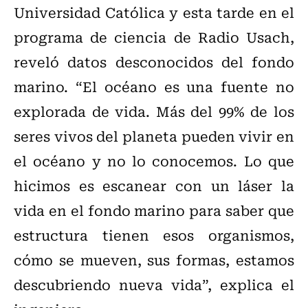
Universidad Católica y esta tarde en el
programa de ciencia de Radio Usach,
reveló datos desconocidos del fondo
marino. “El océano es una fuente no
explorada de vida. Más del 99% de los
seres vivos del planeta pueden vivir en
el océano y no lo conocemos. Lo que
hicimos es escanear con un láser la
vida en el fondo marino para saber que
estructura tienen esos organismos,
cómo se mueven, sus formas, estamos
descubriendo nueva vida”, explica el