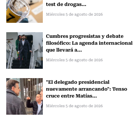
test de drogas...
Miércoles 5 de agosto de 2026
Cumbres progresistas y debate
filosófico: La agenda internacional
que llevará a...
Miércoles 5 de agosto de 2026
"El delegado presidencial
nuevamente arrancando": Tenso
cruce entre Matías...
Miércoles 5 de agosto de 2026