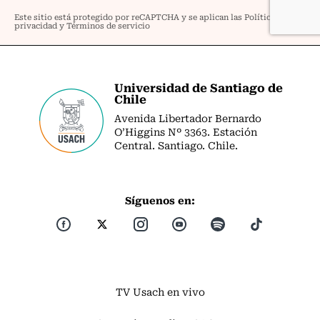
Universidad de Santiago de
Chile
Avenida Libertador Bernardo
O’Higgins Nº 3363. Estación
Central. Santiago. Chile.
Síguenos en:
TV Usach en vivo