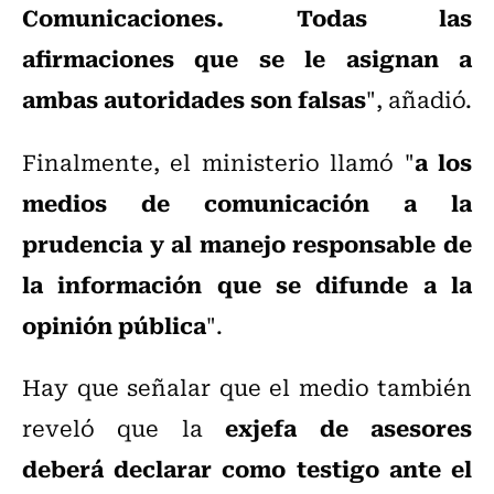
Comunicaciones. Todas las
afirmaciones que se le asignan a
ambas autoridades son falsas
", añadió.
a los
Finalmente, el ministerio llamó "
medios de comunicación a la
prudencia y al manejo responsable de
la información que se difunde a la
opinión pública
".
Hay que señalar que el medio también
exjefa de asesores
reveló que la
deberá declarar como testigo ante el