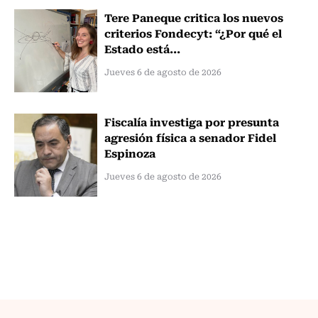
Tere Paneque critica los nuevos
criterios Fondecyt: “¿Por qué el
Estado está...
Jueves 6 de agosto de 2026
Fiscalía investiga por presunta
agresión física a senador Fidel
Espinoza
Jueves 6 de agosto de 2026