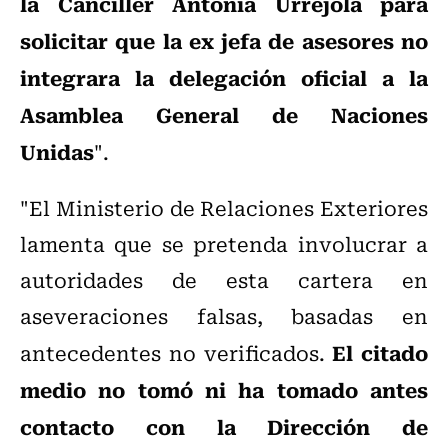
la Canciller Antonia Urrejola para
solicitar que la ex jefa de asesores no
integrara la delegación oficial a la
Asamblea General de Naciones
Unidas
".
"El Ministerio de Relaciones Exteriores
lamenta que se pretenda involucrar a
autoridades de esta cartera en
aseveraciones falsas, basadas en
El citado
antecedentes no verificados.
medio no tomó ni ha tomado antes
contacto con la Dirección de