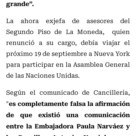
grande”.
La ahora exjefa de asesores del
Segundo Piso de La Moneda, quien
renunció a su cargo, debía viajar el
próximo 19 de septiembre a Nueva York
para participar en la Asamblea General
de las Naciones Unidas.
Según el comunicado de Cancillería,
es completamente falsa la afirmación
"
de que existió una comunicación
entre la Embajadora Paula Narváez y