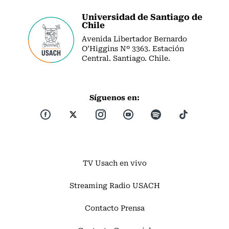
Universidad de Santiago de
Chile
Avenida Libertador Bernardo
O’Higgins Nº 3363. Estación
Central. Santiago. Chile.
Síguenos en:
TV Usach en vivo
Streaming Radio USACH
Contacto Prensa