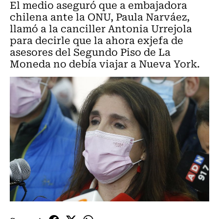
El medio aseguró que a embajadora
chilena ante la ONU, Paula Narváez,
llamó a la canciller Antonia Urrejola
para decirle que la ahora exjefa de
asesores del Segundo Piso de La
Moneda no debía viajar a Nueva York.