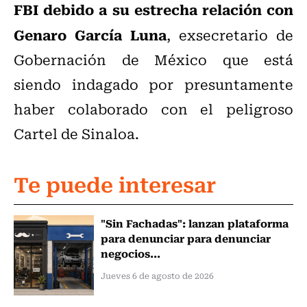
FBI debido a su estrecha relación con
Genaro García Luna
, exsecretario de
Gobernación de México que está
siendo indagado por presuntamente
haber colaborado con el peligroso
Cartel de Sinaloa.
Te puede interesar
"Sin Fachadas": lanzan plataforma
para denunciar para denunciar
negocios...
Jueves 6 de agosto de 2026